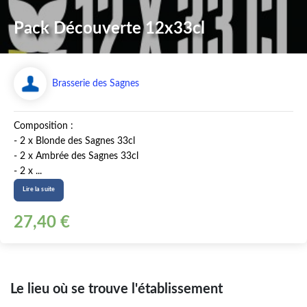
Pack Découverte 12x33cl
Brasserie des Sagnes
Composition :
- 2 x Blonde des Sagnes 33cl
- 2 x Ambrée des Sagnes 33cl
- 2 x ...
Lire la suite
27,40 €
Le lieu où se trouve l'établissement