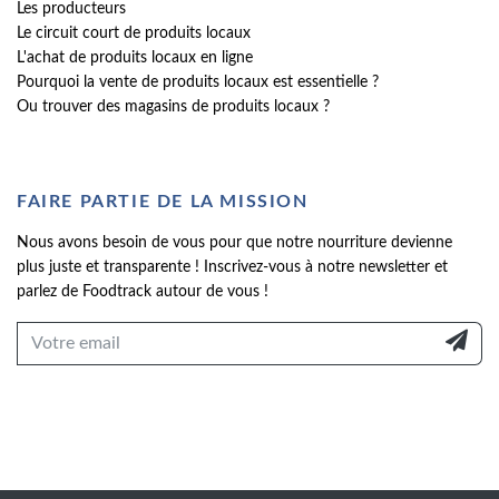
Les producteurs
Le circuit court de produits locaux
L'achat de produits locaux en ligne
Pourquoi la vente de produits locaux est essentielle ?
Ou trouver des magasins de produits locaux ?
FAIRE PARTIE DE LA MISSION
Nous avons besoin de vous pour que notre nourriture devienne
plus juste et transparente ! Inscrivez-vous à notre newsletter et
parlez de Foodtrack autour de vous !