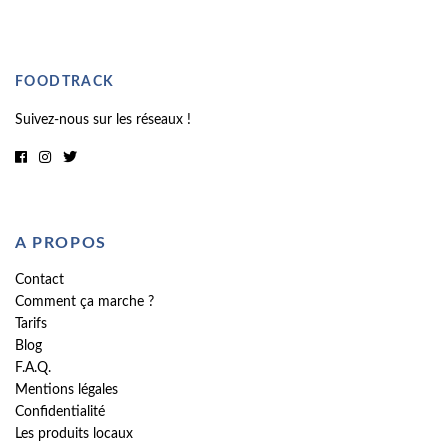
FOODTRACK
Suivez-nous sur les réseaux !
A PROPOS
Contact
Comment ça marche ?
Tarifs
Blog
F.A.Q.
Mentions légales
Confidentialité
Les produits locaux