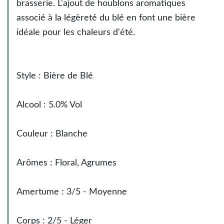
brasserie. L'ajout de houblons aromatiques
associé à la légèreté du blé en font une bière
idéale pour les chaleurs d'été.
Style : Bière de Blé
Alcool : 5.0% Vol
Couleur : Blanche
Arômes : Floral, Agrumes
Amertume : 3/5 - Moyenne
Corps : 2/5 - Léger