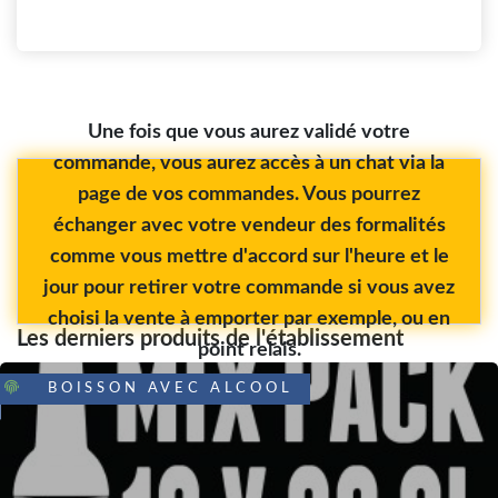
Une fois que vous aurez validé votre
commande, vous aurez accès à un chat via la
page de vos commandes. Vous pourrez
échanger avec votre vendeur des formalités
comme vous mettre d'accord sur l'heure et le
jour pour retirer votre commande si vous avez
choisi la vente à emporter par exemple, ou en
Les derniers produits de l'établissement
point relais.
BOISSON AVEC ALCOOL