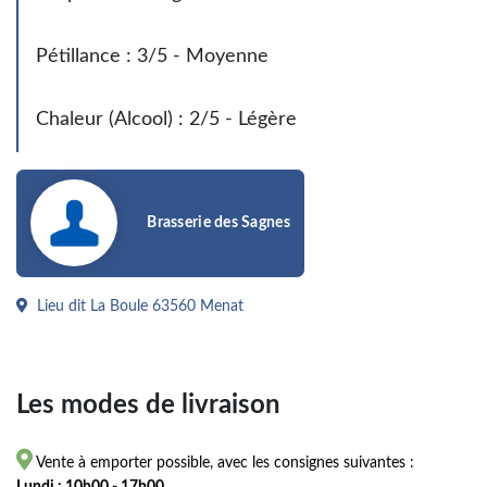
Pétillance : 3/5 - Moyenne
Chaleur (Alcool) : 2/5 - Légère
Brasserie des Sagnes
Lieu dit La Boule 63560 Menat
Les modes de livraison

Vente à emporter possible, avec les consignes suivantes :
Lundi : 10h00 - 17h00