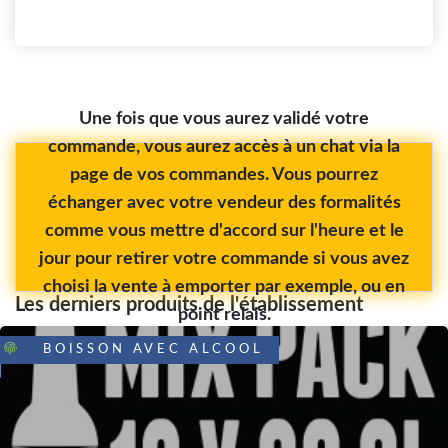
Une fois que vous aurez validé votre
commande, vous aurez accès à un chat via la
page de vos commandes. Vous pourrez
échanger avec votre vendeur des formalités
comme vous mettre d'accord sur l'heure et le
jour pour retirer votre commande si vous avez
choisi la vente à emporter par exemple, ou en
Les derniers produits de l'établissement
point relais.
BOISSON AVEC ALCOOL