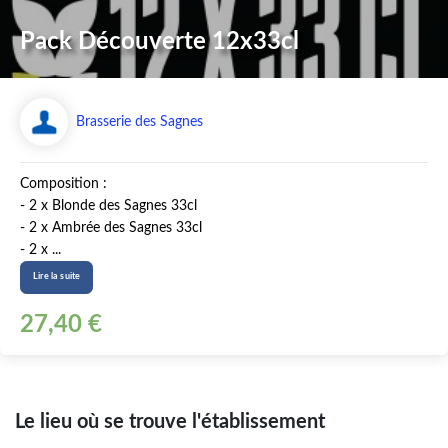
Pack Découverte 12x33cl
Brasserie des Sagnes
Composition :
- 2 x Blonde des Sagnes 33cl
- 2 x Ambrée des Sagnes 33cl
- 2 x ...
Lire la suite
27,40 €
Le lieu où se trouve l'établissement