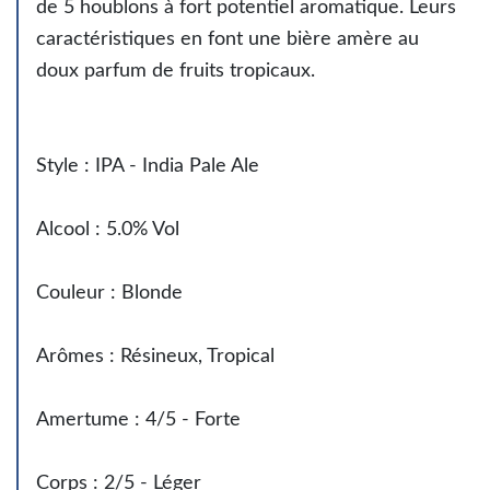
de 5 houblons à fort potentiel aromatique. Leurs
caractéristiques en font une bière amère au
doux parfum de fruits tropicaux.
Style : IPA - India Pale Ale
Alcool : 5.0% Vol
Couleur : Blonde
Arômes : Résineux, Tropical
Amertume : 4/5 - Forte
Corps : 2/5 - Léger