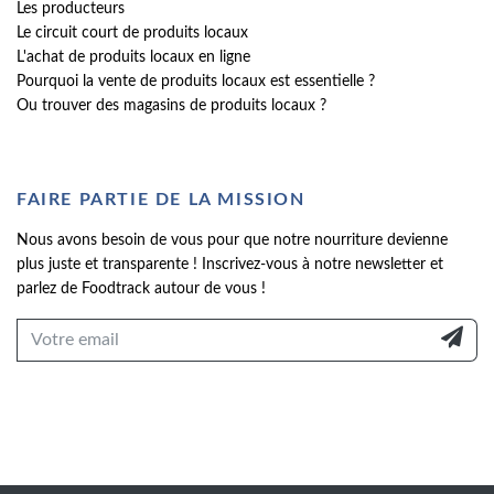
Les producteurs
Le circuit court de produits locaux
L'achat de produits locaux en ligne
Pourquoi la vente de produits locaux est essentielle ?
Ou trouver des magasins de produits locaux ?
FAIRE PARTIE DE LA MISSION
Nous avons besoin de vous pour que notre nourriture devienne
plus juste et transparente ! Inscrivez-vous à notre newsletter et
parlez de Foodtrack autour de vous !