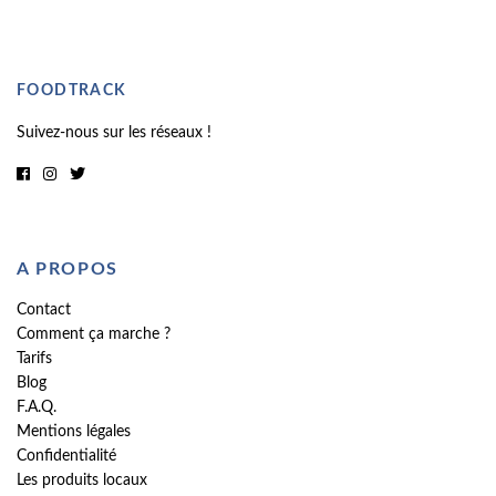
FOODTRACK
Suivez-nous sur les réseaux !
A PROPOS
Contact
Comment ça marche ?
Tarifs
Blog
F.A.Q.
Mentions légales
Confidentialité
Les produits locaux