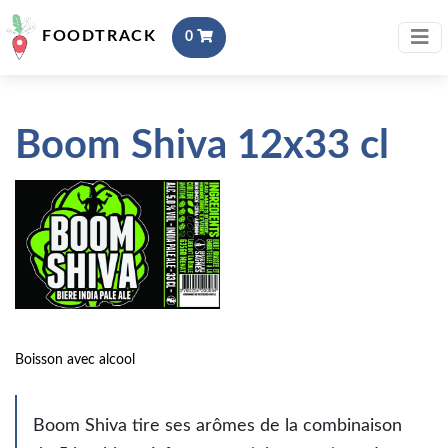
FOODTRACK
0
Boom Shiva 12x33 cl
Boisson avec alcool
Boom Shiva tire ses arômes de la combinaison