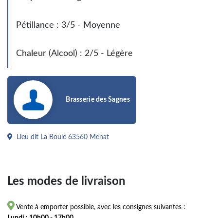
Pétillance : 3/5 - Moyenne
Chaleur (Alcool) : 2/5 - Légère
Brasserie des Sagnes
Lieu dit La Boule 63560 Menat
Les modes de livraison

Vente à emporter possible, avec les consignes suivantes :
Lundi : 10h00 - 17h00