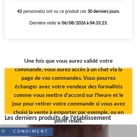
42
personne(s) ont vu ce produit ces
30 derniers jours
.
Dernière visite le
06/08/2026 à 04:33:23
.
Une fois que vous aurez validé votre
commande, vous aurez accès à un chat via la
page de vos commandes. Vous pourrez
échanger avec votre vendeur des formalités
comme vous mettre d'accord sur l'heure et le
jour pour retirer votre commande si vous avez
choisi la vente à emporter par exemple, ou en
Les derniers produits de l'établissement
point relais.
CONDIMENT