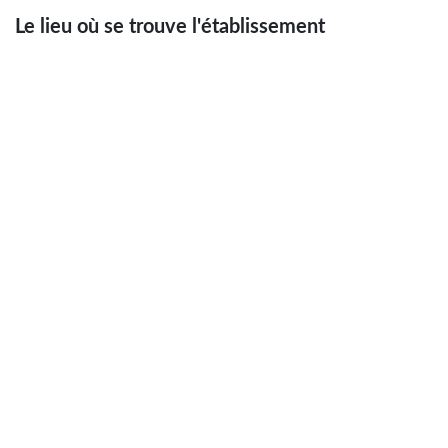
Le lieu où se trouve l'établissement