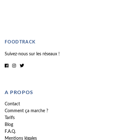
FOODTRACK
Suivez-nous sur les réseaux !
A PROPOS
Contact
Comment ça marche ?
Tarifs
Blog
F.A.Q.
Mentions légales