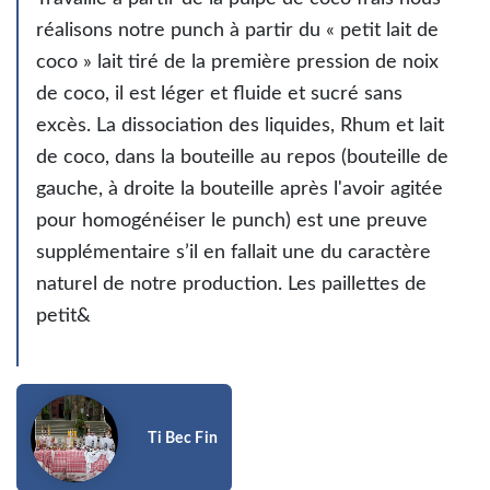
réalisons notre punch à partir du « petit lait de
coco » lait tiré de la première pression de noix
de coco, il est léger et fluide et sucré sans
excès. La dissociation des liquides, Rhum et lait
de coco, dans la bouteille au repos (bouteille de
gauche, à droite la bouteille après l'avoir agitée
pour homogénéiser le punch) est une preuve
supplémentaire s’il en fallait une du caractère
naturel de notre production. Les paillettes de
petit&
Ti Bec Fin