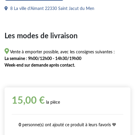
8 La ville d'Aimant 22330 Saint Jacut du Men
Les modes de livraison

Vente à emporter possible, avec les consignes suivantes :
La semaine : 9h00/12h00 - 14h30/19h00
Week-end sur demande après contact.
15,00 €
la pièce
0
personne(s) ont ajouté ce produit à leurs favoris 💙