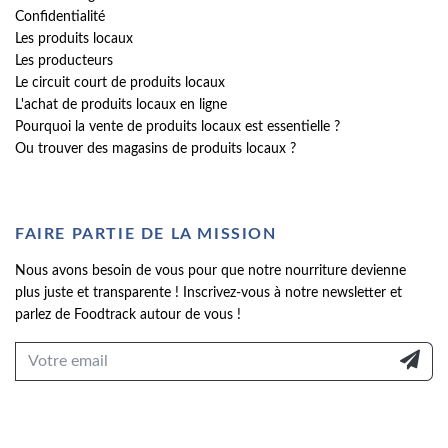
Confidentialité
Les produits locaux
Les producteurs
Le circuit court de produits locaux
L'achat de produits locaux en ligne
Pourquoi la vente de produits locaux est essentielle ?
Ou trouver des magasins de produits locaux ?
FAIRE PARTIE DE LA MISSION
Nous avons besoin de vous pour que notre nourriture devienne
plus juste et transparente ! Inscrivez-vous à notre newsletter et
parlez de Foodtrack autour de vous !