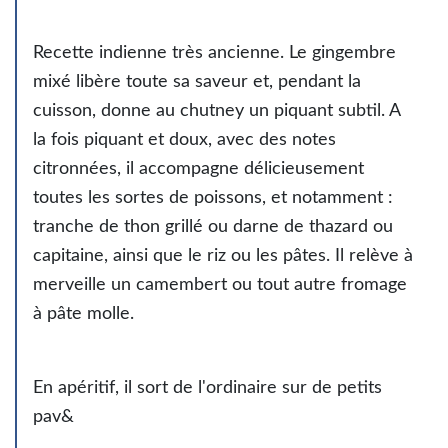
Recette indienne très ancienne. Le gingembre
mixé libère toute sa saveur et, pendant la
cuisson, donne au chutney un piquant subtil. A
la fois piquant et doux, avec des notes
citronnées, il accompagne délicieusement
toutes les sortes de poissons, et notamment :
tranche de thon grillé ou darne de thazard ou
capitaine, ainsi que le riz ou les pâtes. Il relève à
merveille un camembert ou tout autre fromage
à pâte molle.
En apéritif, il sort de l'ordinaire sur de petits
pav&