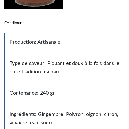
Condiment
Production: Artisanale
Type de saveur: Piquant et doux à la fois dans le
pure tradition malbare
Contenance: 240 gr
Ingrédients: Gingembre, Poivron, oignon, citron,
vinaigre, eau, sucre,