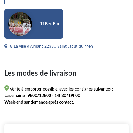
Ti Bec Fin
8 La ville d'Aimant 22330 Saint Jacut du Men
Les modes de livraison

Vente à emporter possible, avec les consignes suivantes :
La semaine : 9h00/12h00 - 14h30/19h00
Week-end sur demande après contact.