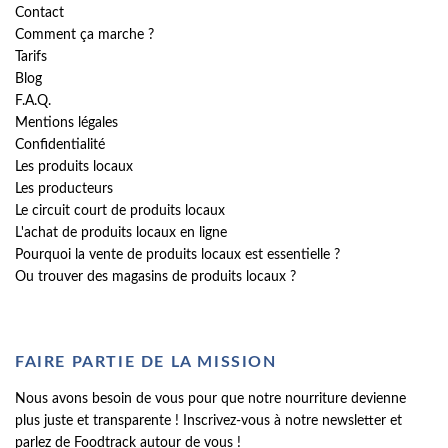
Contact
Comment ça marche ?
Tarifs
Blog
F.A.Q.
Mentions légales
Confidentialité
Les produits locaux
Les producteurs
Le circuit court de produits locaux
L'achat de produits locaux en ligne
Pourquoi la vente de produits locaux est essentielle ?
Ou trouver des magasins de produits locaux ?
FAIRE PARTIE DE LA MISSION
Nous avons besoin de vous pour que notre nourriture devienne
plus juste et transparente ! Inscrivez-vous à notre newsletter et
parlez de Foodtrack autour de vous !