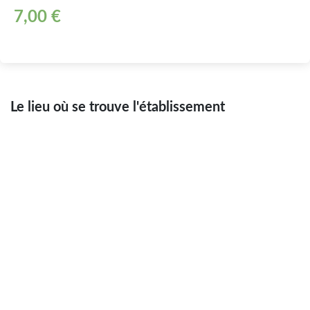
7,00 €
Le lieu où se trouve l'établissement