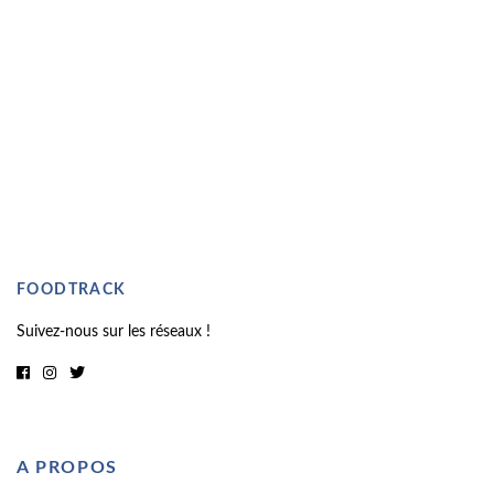
FOODTRACK
Suivez-nous sur les réseaux !
A PROPOS