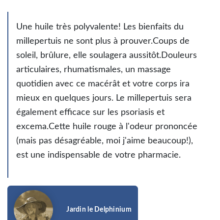
Une huile très polyvalente! Les bienfaits du
millepertuis ne sont plus à prouver.Coups de
soleil, brûlure, elle soulagera aussitôt.Douleurs
articulaires, rhumatismales, un massage
quotidien avec ce macérât et votre corps ira
mieux en quelques jours. Le millepertuis sera
également efficace sur les psoriasis et
excema.Cette huile rouge à l'odeur prononcée
(mais pas désagréable, moi j'aime beaucoup!),
est une indispensable de votre pharmacie.
Jardin le Delphinium