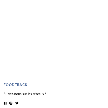
FOODTRACK
Suivez-nous sur les réseaux !