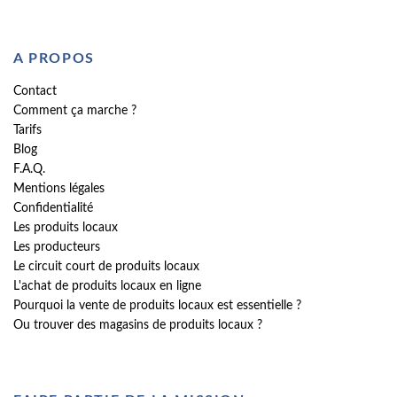
A PROPOS
Contact
Comment ça marche ?
Tarifs
Blog
F.A.Q.
Mentions légales
Confidentialité
Les produits locaux
Les producteurs
Le circuit court de produits locaux
L'achat de produits locaux en ligne
Pourquoi la vente de produits locaux est essentielle ?
Ou trouver des magasins de produits locaux ?