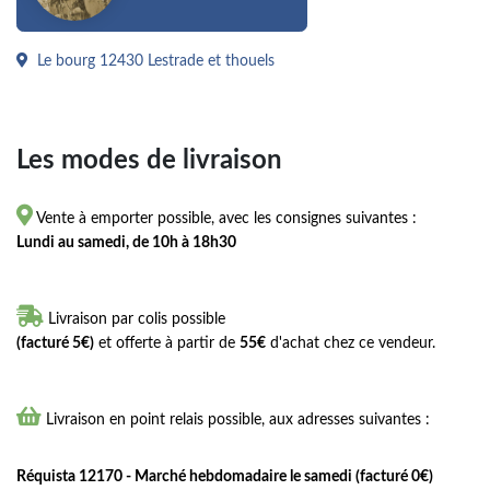
Le bourg 12430 Lestrade et thouels
Les modes de livraison

Vente à emporter possible, avec les consignes suivantes :
Lundi au samedi, de 10h à 18h30

Livraison par colis possible
(facturé 5€)
et offerte à partir de
55€
d'achat chez ce vendeur.

Livraison en point relais possible, aux adresses suivantes :
Réquista 12170 - Marché hebdomadaire le samedi (facturé 0€)