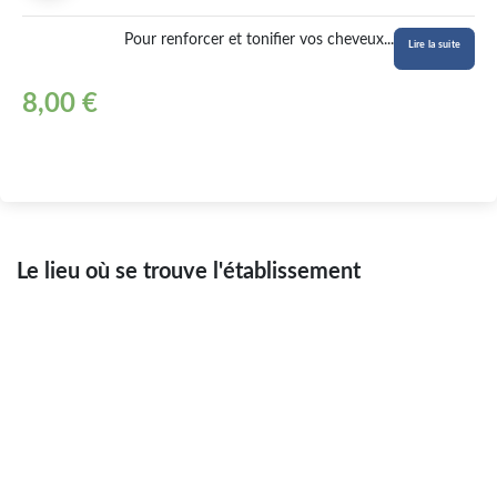
Pour renforcer et tonifier vos cheveux
...
Lire la suite
8,00 €
Le lieu où se trouve l'établissement