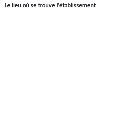
Le lieu où se trouve l'établissement