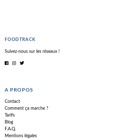
FOODTRACK
Suivez-nous sur les réseaux !
A PROPOS
Contact
Comment ça marche ?
Tarifs
Blog
F.A.Q.
Mentions légales