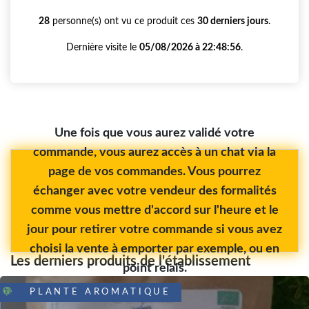
28
personne(s) ont vu ce produit ces
30 derniers jours
.
Dernière visite le
05/08/2026 à 22:48:56
.
Une fois que vous aurez validé votre
commande, vous aurez accès à un chat via la
page de vos commandes. Vous pourrez
échanger avec votre vendeur des formalités
comme vous mettre d'accord sur l'heure et le
jour pour retirer votre commande si vous avez
choisi la vente à emporter par exemple, ou en
Les derniers produits de l'établissement
point relais.
PLANTE AROMATIQUE