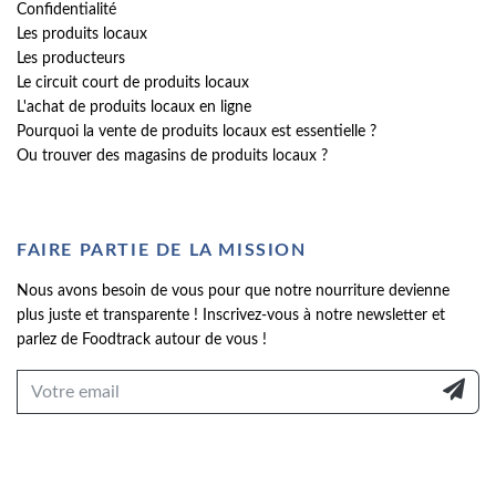
Confidentialité
Les produits locaux
Les producteurs
Le circuit court de produits locaux
L'achat de produits locaux en ligne
Pourquoi la vente de produits locaux est essentielle ?
Ou trouver des magasins de produits locaux ?
FAIRE PARTIE DE LA MISSION
Nous avons besoin de vous pour que notre nourriture devienne
plus juste et transparente ! Inscrivez-vous à notre newsletter et
parlez de Foodtrack autour de vous !