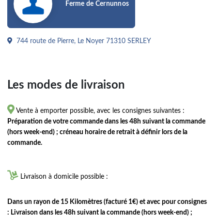
Ferme de Cernunnos
744 route de Pierre, Le Noyer 71310 SERLEY
Les modes de livraison

Vente à emporter possible, avec les consignes suivantes :
Préparation de votre commande dans les 48h suivant la commande
(hors week-end) ; créneau horaire de retrait à définir lors de la
commande.

Livraison à domicile possible :
Dans un rayon de 15 Kilomètres (facturé 1€) et avec pour consignes
: Livraison dans les 48h suivant la commande (hors week-end) ;