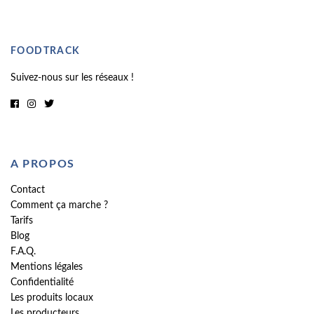
FOODTRACK
Suivez-nous sur les réseaux !
A PROPOS
Contact
Comment ça marche ?
Tarifs
Blog
F.A.Q.
Mentions légales
Confidentialité
Les produits locaux
Les producteurs