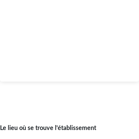
Le lieu où se trouve l'établissement