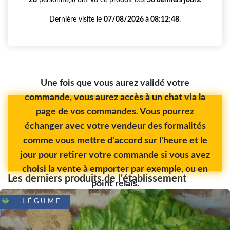
Dernière visite le
07/08/2026 à 08:12:48
.
Une fois que vous aurez validé votre
commande, vous aurez accès à un chat via la
page de vos commandes. Vous pourrez
échanger avec votre vendeur des formalités
comme vous mettre d'accord sur l'heure et le
jour pour retirer votre commande si vous avez
choisi la vente à emporter par exemple, ou en
Les derniers produits de l'établissement
point relais.
LÉGUME