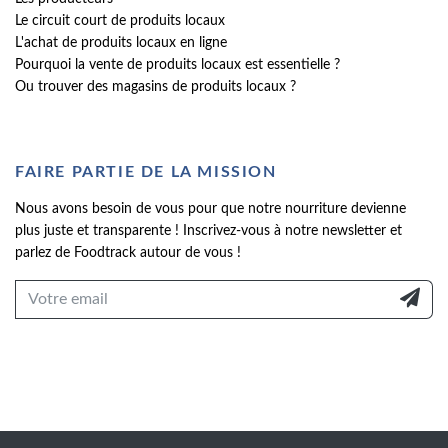
Le circuit court de produits locaux
L'achat de produits locaux en ligne
Pourquoi la vente de produits locaux est essentielle ?
Ou trouver des magasins de produits locaux ?
FAIRE PARTIE DE LA MISSION
Nous avons besoin de vous pour que notre nourriture devienne
plus juste et transparente ! Inscrivez-vous à notre newsletter et
parlez de Foodtrack autour de vous !