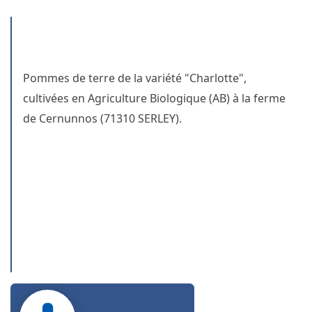
Pommes de terre de la variété "Charlotte",
cultivées en Agriculture Biologique (AB) à la ferme
de Cernunnos (71310 SERLEY).