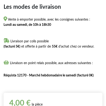
Les modes de livraison

Vente à emporter possible, avec les consignes suivantes :
Lundi au samedi, de 10h à 18h30

Livraison par colis possible
(facturé 5€)
et offerte à partir de
55€
d'achat chez ce vendeur.

Livraison en point relais possible, aux adresses suivantes :
Réquista 12170 - Marché hebdomadaire le samedi (facturé 0€)
4,00 €
la pièce