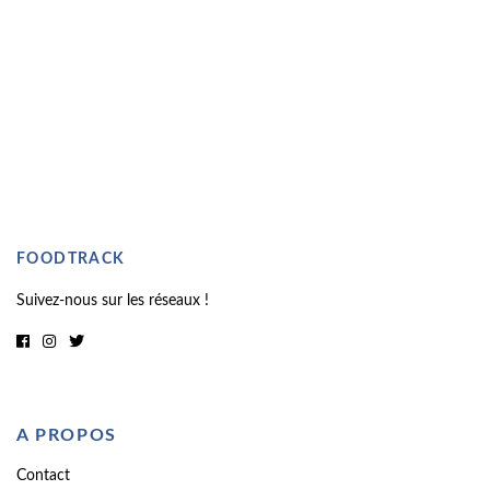
FOODTRACK
Suivez-nous sur les réseaux !
A PROPOS
Contact