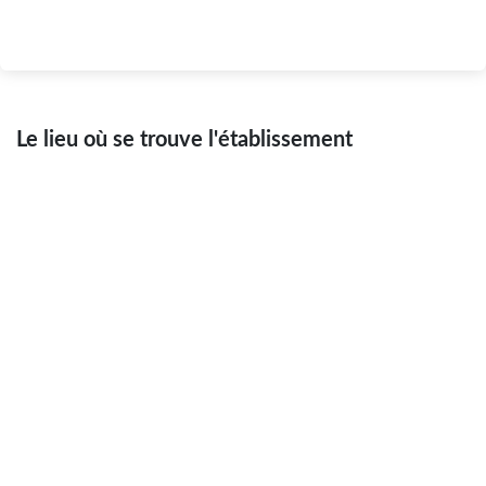
Le lieu où se trouve l'établissement