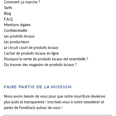
Comment ça marche ?
Tarifs
Blog
F.A.Q.
Mentions légales
Confidentialité
Les produits locaux
Les producteurs
Le circuit court de produits locaux
L'achat de produits locaux en ligne
Pourquoi la vente de produits locaux est essentielle ?
Ou trouver des magasins de produits locaux ?
FAIRE PARTIE DE LA MISSION
Nous avons besoin de vous pour que notre nourriture devienne
plus juste et transparente ! Inscrivez-vous à notre newsletter et
parlez de Foodtrack autour de vous !