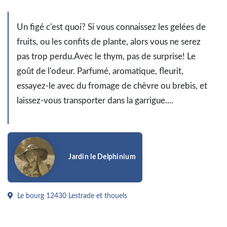
Un figé c'est quoi?
Si vous connaissez les gelées de
fruits, ou les confits de plante, alors vous ne serez
pas trop perdu.Avec le thym, pas de surprise! Le
goût de l'odeur. Parfumé, aromatique, fleurit,
essayez-le avec du fromage de chèvre ou brebis, et
laissez-vous transporter dans la garrigue....
Jardin le Delphinium
Le bourg 12430 Lestrade et thouels