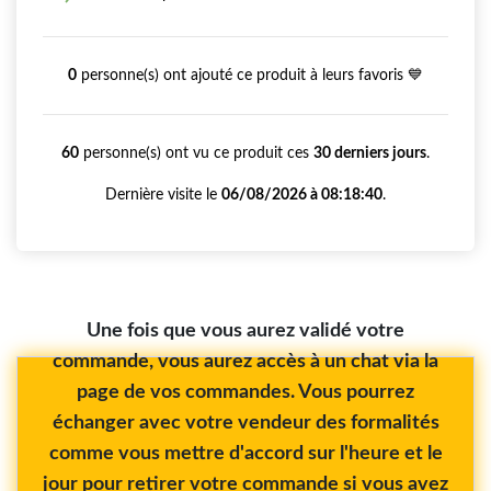
0
personne(s) ont ajouté ce produit à leurs favoris 💙
60
personne(s) ont vu ce produit ces
30 derniers jours
.
Dernière visite le
06/08/2026 à 08:18:40
.
Une fois que vous aurez validé votre
commande, vous aurez accès à un chat via la
page de vos commandes. Vous pourrez
échanger avec votre vendeur des formalités
comme vous mettre d'accord sur l'heure et le
jour pour retirer votre commande si vous avez