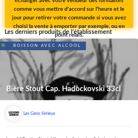
échanger avec votre vendeur des formalités
comme vous mettre d'accord sur l'heure et le
jour pour retirer votre commande si vous avez
choisi la vente à emporter par exemple, ou en
Les derniers produits de l'établissement
point relais.
BOISSON AVEC ALCOOL
Bière Stout Cap. Hadockovski 33cl
Les Gens Sérieux