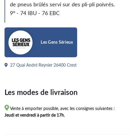
de pneus brûlés servi sur des pli-pli poivrés.
9° - 74 IBU - 76 EBC
Les Gens Sérieux
27 Quai André Reynier 26400 Crest
Les modes de livraison

Vente à emporter possible, avec les consignes suivantes :
Jeudi et vendredi à partir de 17h.