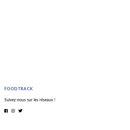
FOODTRACK
Suivez-nous sur les réseaux !