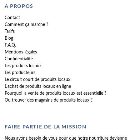
A PROPOS
Contact
Comment ça marche ?
Tarifs
Blog
F.A.Q.
Mentions légales
Confidentialité
Les produits locaux
Les producteurs
Le circuit court de produits locaux
L'achat de produits locaux en ligne
Pourquoi la vente de produits locaux est essentielle ?
Ou trouver des magasins de produits locaux ?
FAIRE PARTIE DE LA MISSION
Nous avons besoin de vous pour que notre nourriture devienne