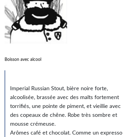
Boisson avec alcool
Imperial Russian Stout, bière noire forte,
alcoolisée, brassée avec des malts fortement
torrifiés, une pointe de piment, et vieillie avec
des copeaux de chêne. Robe très sombre et
mousse crémeuse.
Arômes café et chocolat. Comme un expresso