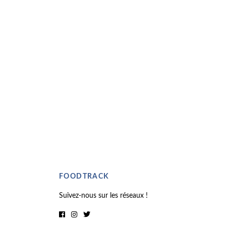
FOODTRACK
Suivez-nous sur les réseaux !