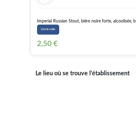
Imperial Russian Stout, bière noire forte, alcoolisée, 
Lire la suite
2,50 €
Le lieu où se trouve l'établissement