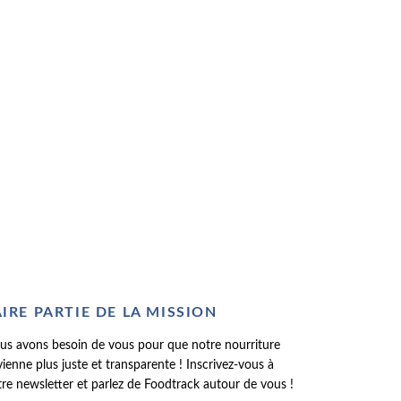
AIRE PARTIE DE LA MISSION
us avons besoin de vous pour que notre nourriture
ienne plus juste et transparente ! Inscrivez-vous à
re newsletter et parlez de Foodtrack autour de vous !