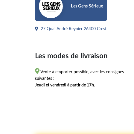
Les Gens Sérieux
27 Quai André Reynier 26400 Crest
Les modes de livraison

Vente à emporter possible, avec les consignes
suivantes :
Jeudi et vendredi à partir de 17h.