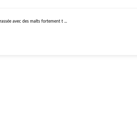
brassée avec des malts fortement t ...