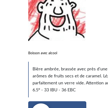
Boisson avec alcool
Bière ambrée, brassée avec près d'une d
arômes de fruits secs et de caramel. 
parfaitement un verre vide. Attention 
6.5° - 33 IBU - 36 EBC