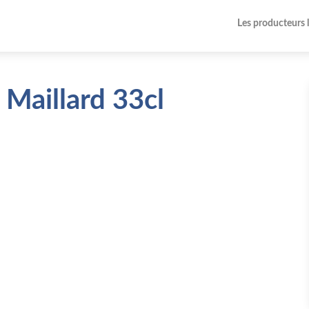
Les producteurs 
 Maillard 33cl