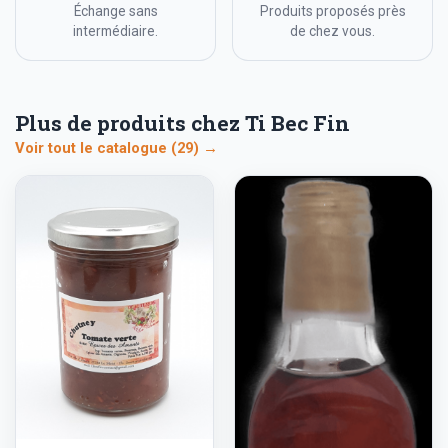
Échange sans
Produits proposés près
intermédiaire.
de chez vous.
Plus de produits chez Ti Bec Fin
Voir tout le catalogue (29) →