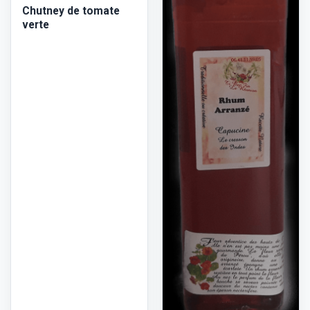
Chutney de tomate
verte