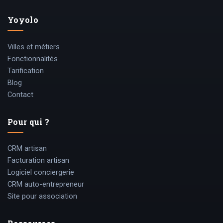
Yoyolo
Villes et métiers
Fonctionnalités
Tarification
Blog
Contact
Pour qui ?
CRM artisan
Facturation artisan
Logiciel conciergerie
CRM auto-entrepreneur
Site pour association