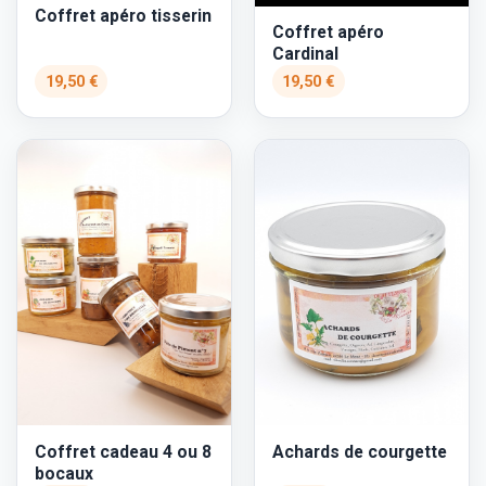
Coffret apéro tisserin
Coffret apéro
Cardinal
19,50 €
19,50 €
Coffret cadeau 4 ou 8
Achards de courgette
bocaux