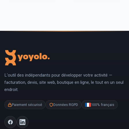
L'outil des indépendants pour développer votre activité —
facturation, devis, site web, boutique en ligne, le tout en un seul
endroit.
Paiement sécurisé
Données RGPD
100% français