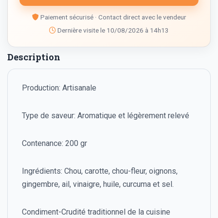
Paiement sécurisé · Contact direct avec le vendeur
Dernière visite le 10/08/2026 à 14h13
Description
Production: Artisanale
Type de saveur: Aromatique et légèrement relevé
Contenance: 200 gr
Ingrédients: Chou, carotte, chou-fleur, oignons,
gingembre, ail, vinaigre, huile, curcuma et sel.
Condiment-Crudité traditionnel de la cuisine