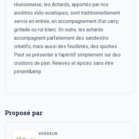
réunionnaise, les Achards, apportés par nos
ancêtres indo-asiatiques, sont traditionnellement
servis en entrée, en accompagnement d’un carry,
grillade ou riz blanc. En outre, les achards
accompagnent parfaitement des sandwichs
créatifs, mais aussi des feuilletés, des quiches …
Peut se présenter à l’apéritif simplement sur des
croûtons de pain. Relevés et épicés sans être
piment&amp
Proposé par
VENDEUR