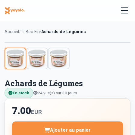
Accueil
Ti Bec Fin
Achards de Légumes
Achards de Légumes
En stock
24 vue(s) sur 30 jours
7.00
EUR
Ajouter au panier