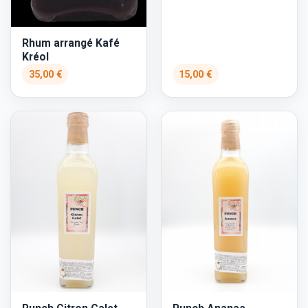
Rhum arrangé Kafé
Kréol
35,00 €
15,00 €