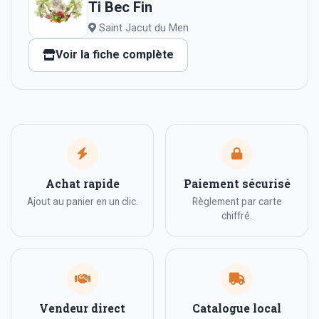
Ti Bec Fin
Saint Jacut du Men
Voir la fiche complète
Achat rapide
Paiement sécurisé
Ajout au panier en un clic.
Règlement par carte
chiffré.
Vendeur direct
Catalogue local