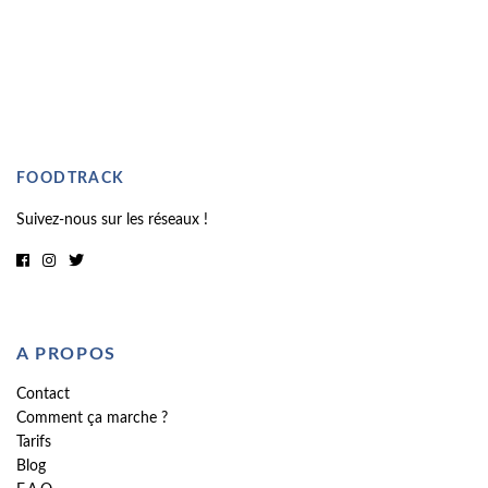
FOODTRACK
Suivez-nous sur les réseaux !
A PROPOS
Contact
Comment ça marche ?
Tarifs
Blog