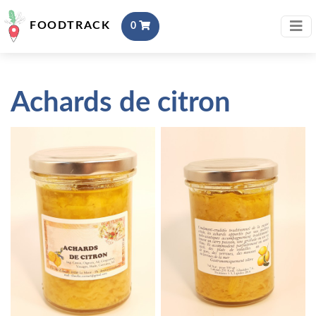
FOODTRACK
0
Achards de citron