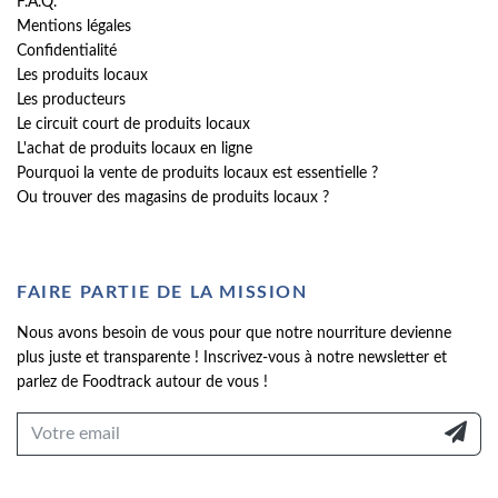
F.A.Q.
Mentions légales
Confidentialité
Les produits locaux
Les producteurs
Le circuit court de produits locaux
L'achat de produits locaux en ligne
Pourquoi la vente de produits locaux est essentielle ?
Ou trouver des magasins de produits locaux ?
FAIRE PARTIE DE LA MISSION
Nous avons besoin de vous pour que notre nourriture devienne
plus juste et transparente ! Inscrivez-vous à notre newsletter et
parlez de Foodtrack autour de vous !