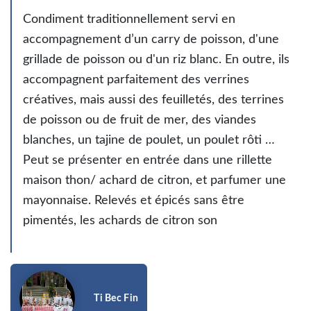
Condiment traditionnellement servi en
accompagnement d’un carry de poisson, d'une
grillade de poisson ou d'un riz blanc. En outre, ils
accompagnent parfaitement des verrines
créatives, mais aussi des feuilletés, des terrines
de poisson ou de fruit de mer, des viandes
blanches, un tajine de poulet, un poulet rôti …
Peut se présenter en entrée dans une rillette
maison thon/ achard de citron, et parfumer une
mayonnaise. Relevés et épicés sans être
pimentés, les achards de citron son
Ti Bec Fin