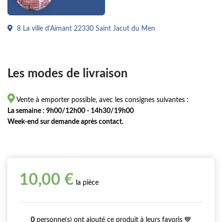
8 La ville d'Aimant 22330 Saint Jacut du Men
Les modes de livraison

Vente à emporter possible, avec les consignes suivantes :
La semaine : 9h00/12h00 - 14h30/19h00
Week-end sur demande après contact.
10,00 €
la pièce
0
personne(s) ont ajouté ce produit à leurs favoris 💙