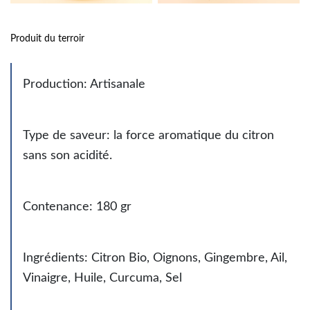
Produit du terroir
Production: Artisanale
Type de saveur: la force aromatique du citron
sans son acidité.
Contenance: 180 gr
Ingrédients: Citron Bio, Oignons, Gingembre, Ail,
Vinaigre, Huile, Curcuma, Sel