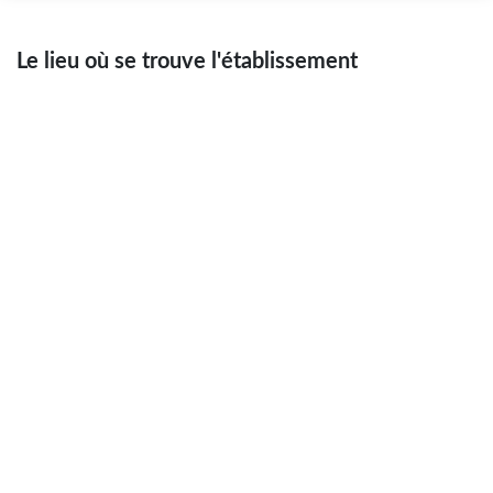
Le lieu où se trouve l'établissement