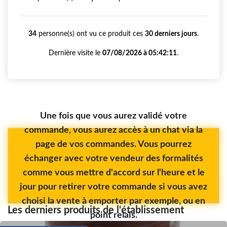
34
personne(s) ont vu ce produit ces
30 derniers jours
.
Dernière visite le
07/08/2026 à 05:42:11
.
Une fois que vous aurez validé votre
commande, vous aurez accès à un chat via la
page de vos commandes. Vous pourrez
échanger avec votre vendeur des formalités
comme vous mettre d'accord sur l'heure et le
jour pour retirer votre commande si vous avez
choisi la vente à emporter par exemple, ou en
Les derniers produits de l'établissement
point relais.