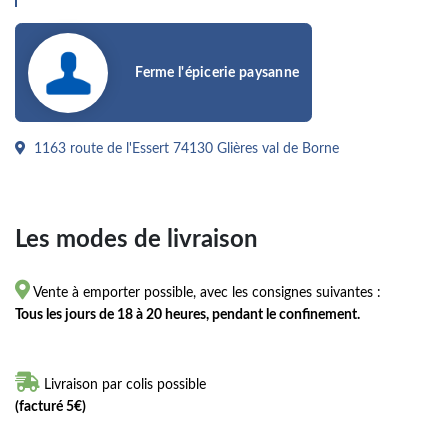
Ferme l'épicerie paysanne
1163 route de l'Essert 74130 Glières val de Borne
Les modes de livraison

Vente à emporter possible, avec les consignes suivantes :
Tous les jours de 18 à 20 heures, pendant le confinement.

Livraison par colis possible
(facturé 5€)