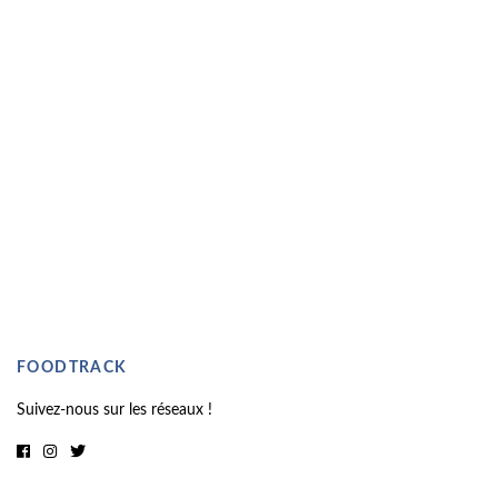
FOODTRACK
Suivez-nous sur les réseaux !