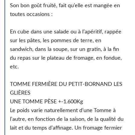
Son bon goût fruité, fait qu’elle est mangée en
toutes occasions :
En cube dans une salade ou à l’apéritif, rappée
sur les pâtes, les pommes de terre, en
sandwich, dans la soupe, sur un gratin, à la fin
du repas sur le plateau de fromage, en fondue,
etc.
TOMME FERMIÈRE DU PETIT-BORNAND LES
GLIÈRES
UNE TOMME PÈSE +-1.600Kg
Le poids varie naturellement d’une Tomme à
l’autre, en fonction de la saison, de la qualité du
lait et du temps d’affinage. Un fromage fermier