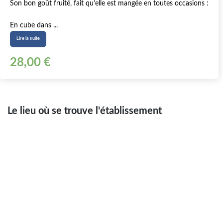
Son bon goût fruité, fait qu’elle est mangée en toutes occasions :
En cube dans ...
Lire la suite
28,00 €
Le lieu où se trouve l'établissement