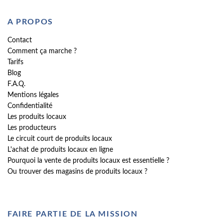
A PROPOS
Contact
Comment ça marche ?
Tarifs
Blog
F.A.Q.
Mentions légales
Confidentialité
Les produits locaux
Les producteurs
Le circuit court de produits locaux
L'achat de produits locaux en ligne
Pourquoi la vente de produits locaux est essentielle ?
Ou trouver des magasins de produits locaux ?
FAIRE PARTIE DE LA MISSION