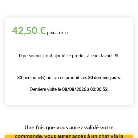
42,50 €
prix au kilo
0
personne(s) ont ajouté ce produit à leurs favoris 💙
33
personne(s) ont vu ce produit ces
30 derniers jours
.
Dernière visite le
08/08/2026 à 02:30:52
.
Une fois que vous aurez validé votre
commande, vous aurez accès à un chat via la