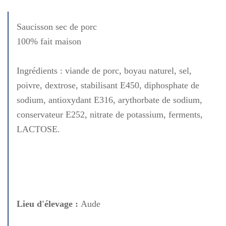
Saucisson sec de porc
100% fait maison
Ingrédients : viande de porc, boyau naturel, sel,
poivre, dextrose, stabilisant E450, diphosphate de
sodium, antioxydant E316, arythorbate de sodium,
conservateur E252, nitrate de potassium, ferments,
LACTOSE.
Lieu d'élevage :
Aude