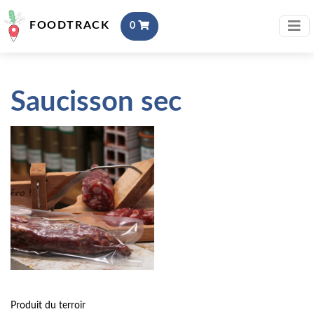
FOODTRACK
0
Saucisson sec
Produit du terroir