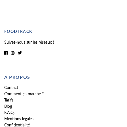
FOODTRACK
Suivez-nous sur les réseaux !
A PROPOS
Contact
Comment ça marche ?
Tarifs
Blog
F.A.Q.
Mentions légales
Confidentialité