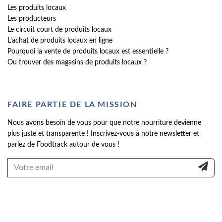
Les produits locaux
Les producteurs
Le circuit court de produits locaux
L'achat de produits locaux en ligne
Pourquoi la vente de produits locaux est essentielle ?
Ou trouver des magasins de produits locaux ?
FAIRE PARTIE DE LA MISSION
Nous avons besoin de vous pour que notre nourriture devienne
plus juste et transparente ! Inscrivez-vous à notre newsletter et
parlez de Foodtrack autour de vous !