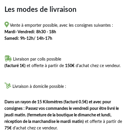
Les modes de livraison

Vente à emporter possible, avec les consignes suivantes :
Mardi- Vendredi: 8h30 - 18h
Samedi: 9h-12h/ 14h-17h

Livraison par colis possible
(facturé 1€)
et offerte à partir de
150€
d'achat chez ce vendeur.

Livraison à domicile possible :
Dans un rayon de 15 Kilomètres (facturé 0.5€) et avec pour
consignes : Passez vos commandes le vendredi pour être livré le
jeudi matin. (fermeture de la boutique le dimanche et lundi,
réception de la marchandise le mardi matin)
et offerte à partir de
75€
d'achat chez ce vendeur.