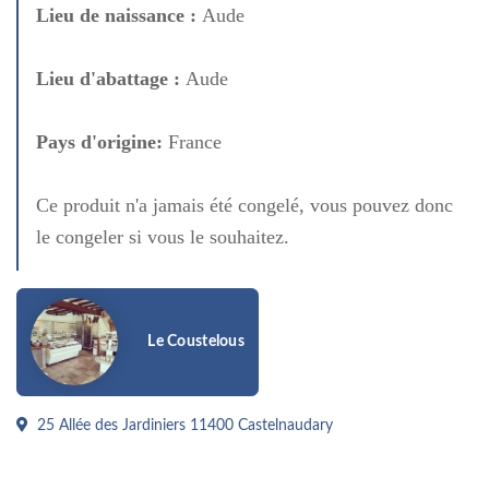
Lieu de naissance :
Aude
Lieu d'abattage :
Aude
Pays d'origine:
France
Ce produit n'a jamais été congelé, vous pouvez donc
le congeler si vous le souhaitez.
Le Coustelous
25 Allée des Jardiniers 11400 Castelnaudary