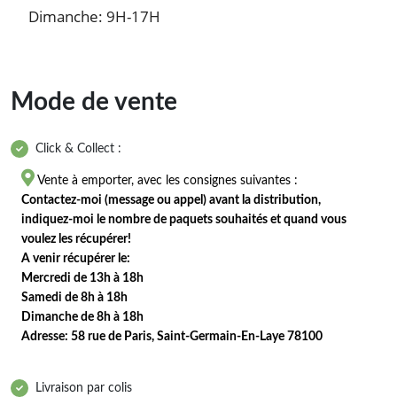
Dimanche: 9H-17H
Mode de vente
Click & Collect :

Vente à emporter, avec les consignes suivantes :
Contactez-moi (message ou appel) avant la distribution,
indiquez-moi le nombre de paquets souhaités et quand vous
voulez les récupérer!
A venir récupérer le:
Mercredi de 13h à 18h
Samedi de 8h à 18h
Dimanche de 8h à 18h
Adresse: 58 rue de Paris, Saint-Germain-En-Laye 78100
Livraison par colis