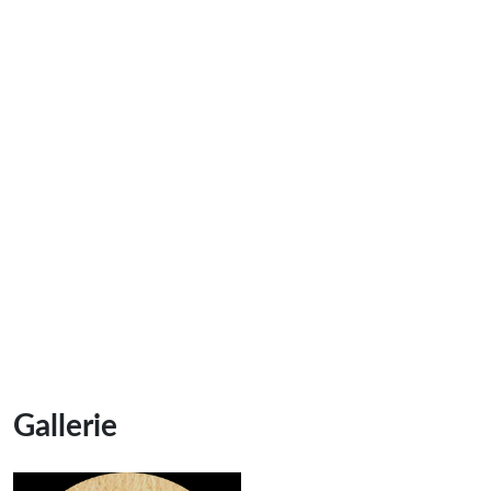
Gallerie