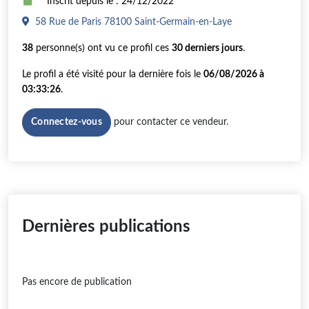
Inscrit depuis le : 24/12/2022
58 Rue de Paris 78100 Saint-Germain-en-Laye
38
personne(s) ont vu ce profil ces
30 derniers jours
.
Le profil a été visité pour la dernière fois le
06/08/2026 à
03:33:26
.
pour contacter ce vendeur.
Connectez-vous
Dernières publications
Pas encore de publication