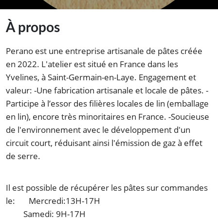
À propos
Perano est une entreprise artisanale de pâtes créée
en 2022. L'atelier est situé en France dans les
Yvelines, à Saint-Germain-en-Laye. Engagement et
valeur: -Une fabrication artisanale et locale de pâtes. -
Participe à l’essor des filières locales de lin (emballage
en lin), encore très minoritaires en France. -Soucieuse
de l'environnement avec le développement d'un
circuit court, réduisant ainsi l'émission de gaz à effet
de serre.
Il est possible de récupérer les pâtes sur commandes
le: Mercredi:13H-17H
Samedi: 9H-17H