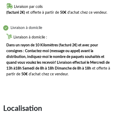

Livraison par colis
(facturé 2€)
et offerte à partir de
50€
d'achat chez ce vendeur.
Livraison à domicile

Livraison à domicile :
Dans un rayon de 10 Kilomètres (facturé 2€) et avec pour
consignes : Contactez-moi (message ou appel) avant la
distribution, indiquez-moi le nombre de paquets souhaités et
quand vous voulez les recevoir! Livraison effectué le Mercredi de
13h à18h Samedi de 8h à 18h Dimanche de 8h à 18h
et offerte à
partir de
50€
d'achat chez ce vendeur.
Localisation