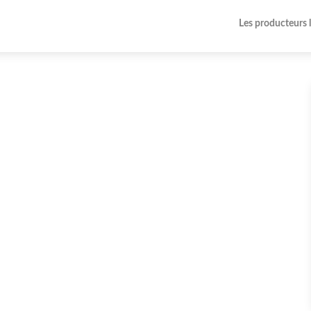
Les producteurs 