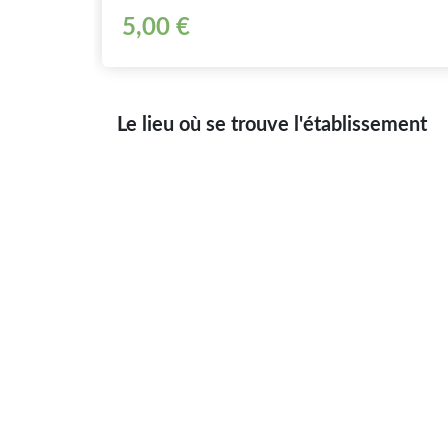
5,00 €
Le lieu où se trouve l'établissement