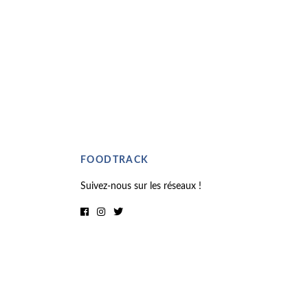
FOODTRACK
Suivez-nous sur les réseaux !