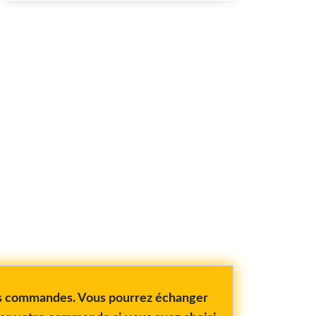
vos commandes. Vous pourrez échanger