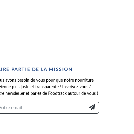
AIRE PARTIE DE LA MISSION
us avons besoin de vous pour que notre nourriture
ienne plus juste et transparente ! Inscrivez-vous à
re newsletter et parlez de Foodtrack autour de vous !