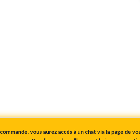
e commande, vous aurez accès à un chat via la page de 