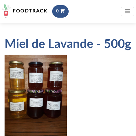
FOODTRACK
0
Miel de Lavande - 500g