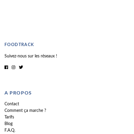
FOODTRACK
Suivez-nous sur les réseaux !
A PROPOS
Contact
Comment ça marche ?
Tarifs
Blog
F.A.Q.