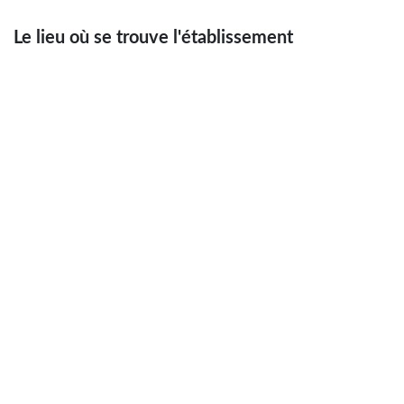
Le lieu où se trouve l'établissement