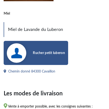
Miel
Miel de Lavande du Luberon
Rucher petit luberon
Chemin donné 84300 Cavaillon
Les modes de livraison

Vente à emporter possible, avec les consignes suivantes :