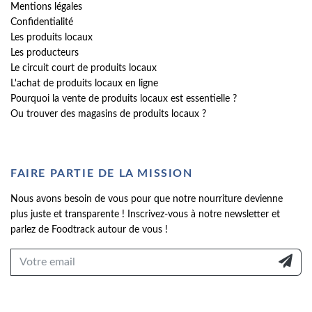
Mentions légales
Confidentialité
Les produits locaux
Les producteurs
Le circuit court de produits locaux
L'achat de produits locaux en ligne
Pourquoi la vente de produits locaux est essentielle ?
Ou trouver des magasins de produits locaux ?
FAIRE PARTIE DE LA MISSION
Nous avons besoin de vous pour que notre nourriture devienne
plus juste et transparente ! Inscrivez-vous à notre newsletter et
parlez de Foodtrack autour de vous !