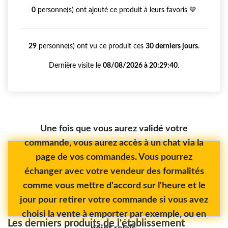
0
personne(s) ont ajouté ce produit à leurs favoris 💙
29
personne(s) ont vu ce produit ces
30 derniers jours
.
Dernière visite le
08/08/2026 à 20:29:40
.
Une fois que vous aurez validé votre
commande, vous aurez accès à un chat via la
page de vos commandes. Vous pourrez
échanger avec votre vendeur des formalités
comme vous mettre d'accord sur l'heure et le
jour pour retirer votre commande si vous avez
choisi la vente à emporter par exemple, ou en
Les derniers produits de l'établissement