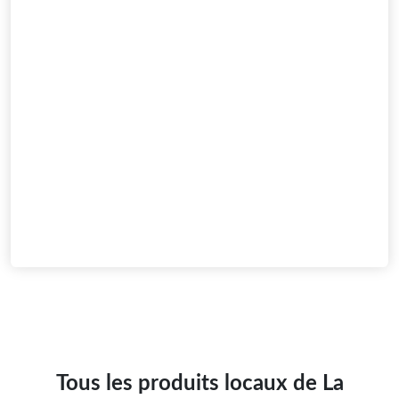
Tous les produits locaux de La