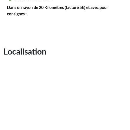
Dans un rayon de 20 Kilomètres (facturé 5€) et avec pour
consignes :
Localisation