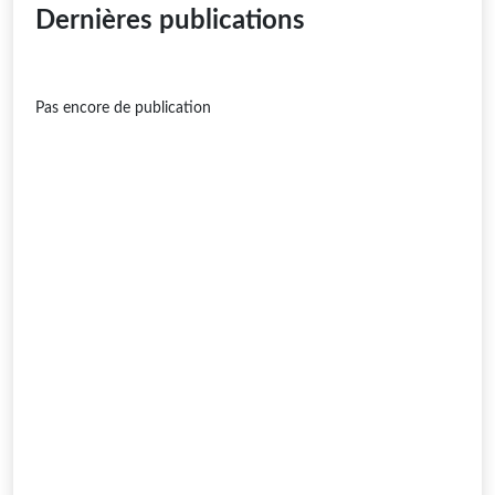
Dernières publications
Pas encore de publication