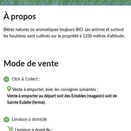
À propos
Bières natures ou aromatiques toujours BIO. Les arômes et surtout
les houblons sont cultivés sur la propriété à 1230 mètres d'altitude.
Mode de vente
Click & Collect :

Vente à emporter, avec les consignes suivantes :
Vente à emporter au départ soit des Estables (magasin) soit de
Sainte Eulalie (ferme).
Livraison à domicile

Livraison à domicile :