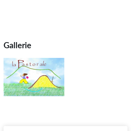
Gallerie