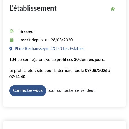
L'établissement
Brasseur
Inscrit depuis le : 26/03/2020
Place Rechausseyre 43150 Les Estables
104
personne(s) ont vu ce profil ces
30 derniers jours
.
Le profil a été visité pour la dernière fois le
09/08/2026 à
07:14:40
.
pour contacter ce vendeur.
Connectez-vous