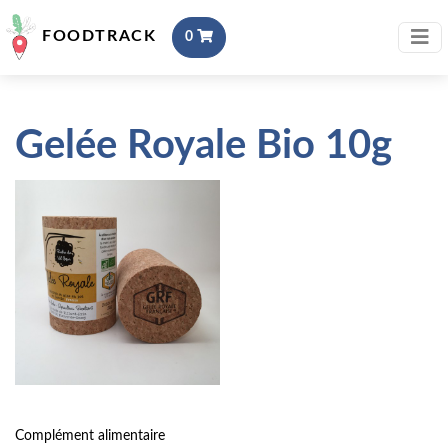
FOODTRACK
0
Gelée Royale Bio 10g
Complément alimentaire