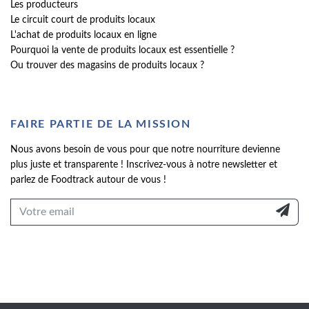
Les producteurs
Le circuit court de produits locaux
L'achat de produits locaux en ligne
Pourquoi la vente de produits locaux est essentielle ?
Ou trouver des magasins de produits locaux ?
FAIRE PARTIE DE LA MISSION
Nous avons besoin de vous pour que notre nourriture devienne
plus juste et transparente ! Inscrivez-vous à notre newsletter et
parlez de Foodtrack autour de vous !