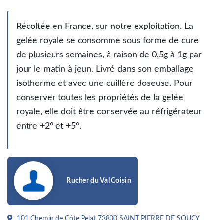
Récoltée en France, sur notre exploitation. La
gelée royale se consomme sous forme de cure
de plusieurs semaines, à raison de 0,5g à 1g par
jour le matin à jeun. Livré dans son emballage
isotherme et avec une cuillère doseuse. Pour
conserver toutes les propriétés de la gelée
royale, elle doit être conservée au réfrigérateur
entre +2° et +5°.
Rucher du Val Coisin
101 Chemin de Côte Pelat 73800 SAINT PIERRE DE SOUCY