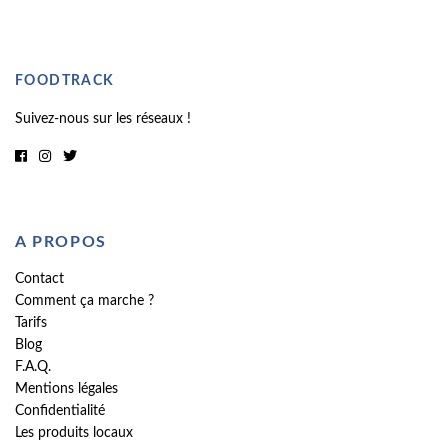
FOODTRACK
Suivez-nous sur les réseaux !
A PROPOS
Contact
Comment ça marche ?
Tarifs
Blog
F.A.Q.
Mentions légales
Confidentialité
Les produits locaux