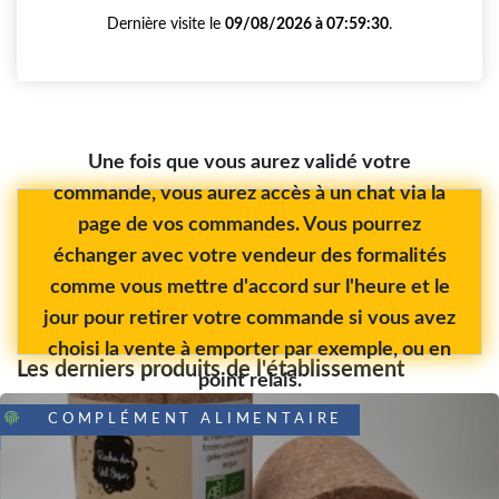
Dernière visite le
09/08/2026 à 07:59:30
.
Une fois que vous aurez validé votre
commande, vous aurez accès à un chat via la
page de vos commandes. Vous pourrez
échanger avec votre vendeur des formalités
comme vous mettre d'accord sur l'heure et le
jour pour retirer votre commande si vous avez
choisi la vente à emporter par exemple, ou en
Les derniers produits de l'établissement
point relais.
COMPLÉMENT ALIMENTAIRE