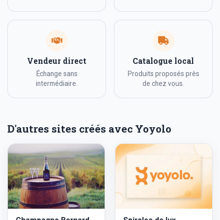
Vendeur direct
Catalogue local
Échange sans
Produits proposés près
intermédiaire.
de chez vous.
D'autres sites créés avec Yoyolo