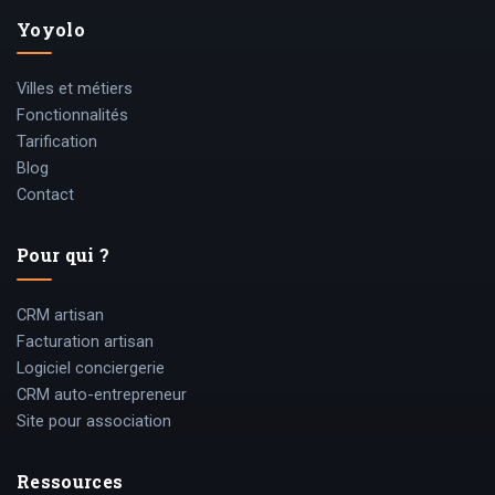
Yoyolo
Villes et métiers
Fonctionnalités
Tarification
Blog
Contact
Pour qui ?
CRM artisan
Facturation artisan
Logiciel conciergerie
CRM auto-entrepreneur
Site pour association
Ressources