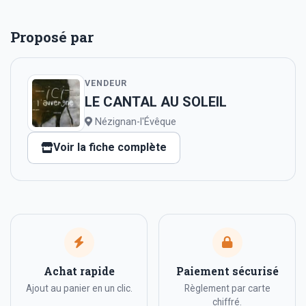
Proposé par
VENDEUR
LE CANTAL AU SOLEIL
Nézignan-l'Évêque
Voir la fiche complète
Achat rapide
Paiement sécurisé
Ajout au panier en un clic.
Règlement par carte
chiffré.