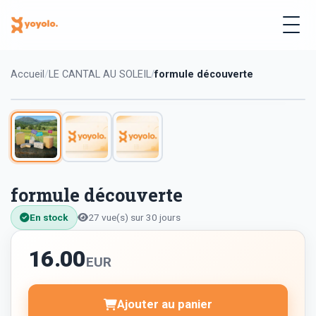
Accueil
LE CANTAL AU SOLEIL
formule découverte
formule découverte
En stock
27 vue(s) sur 30 jours
16.00
EUR
Ajouter au panier