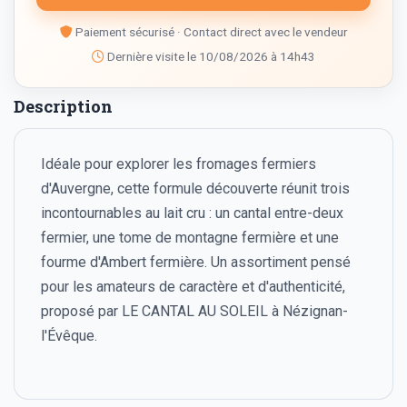
Paiement sécurisé · Contact direct avec le vendeur
Dernière visite le 10/08/2026 à 14h43
Description
Idéale pour explorer les fromages fermiers
d'Auvergne, cette formule découverte réunit trois
incontournables au lait cru : un cantal entre-deux
fermier, une tome de montagne fermière et une
fourme d'Ambert fermière. Un assortiment pensé
pour les amateurs de caractère et d'authenticité,
proposé par LE CANTAL AU SOLEIL à Nézignan-
l'Évêque.