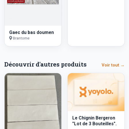
Gaec du bas doumen
Brantome
Découvrir d'autres produits
Voir tout →
Le Chignin Bergeron
"Lot de 3 Bouteilles".