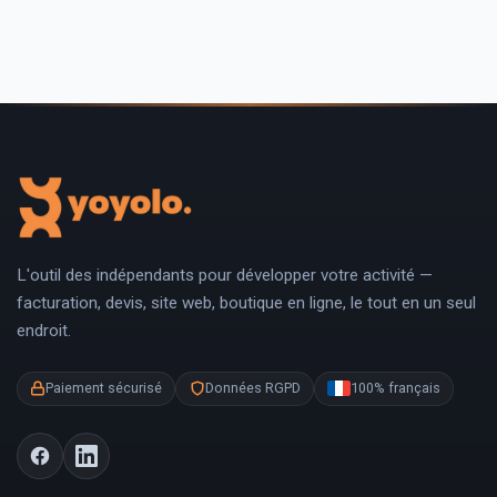
L'outil des indépendants pour développer votre activité —
facturation, devis, site web, boutique en ligne, le tout en un seul
endroit.
Paiement sécurisé
Données RGPD
100% français