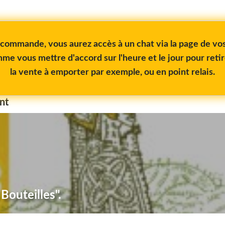
e commande, vous aurez accès à un chat via la page de 
me vous mettre d'accord sur l'heure et le jour pour reti
la vente à emporter par exemple, ou en point relais.
nt
Bouteilles".