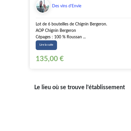
Des vins d'Envie
Lot de 6 bouteilles de Chignin Bergeron.
AOP Chignin Bergeron
Cépages : 100 % Roussan ...
Lire la suite
135,00 €
Le lieu où se trouve l'établissement