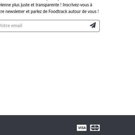
ienne plus juste et transparente ! Inscrivez-vous à
re newsletter et parlez de Foodtrack autour de vous !