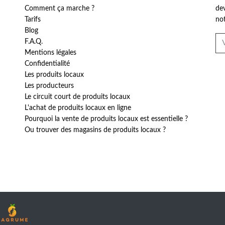
Comment ça marche ?
dev
Tarifs
not
Blog
F.A.Q.
Mentions légales
Confidentialité
Les produits locaux
Les producteurs
Le circuit court de produits locaux
L'achat de produits locaux en ligne
Pourquoi la vente de produits locaux est essentielle ?
Ou trouver des magasins de produits locaux ?