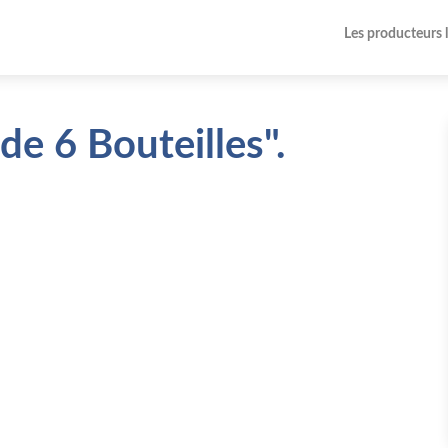
Les producteurs 
 de 6 Bouteilles".