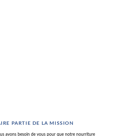
AIRE PARTIE DE LA MISSION
us avons besoin de vous pour que notre nourriture