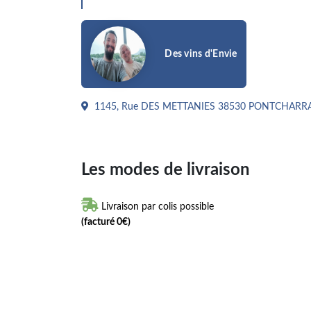
Des vins d'Envie
1145, Rue DES METTANIES 38530 PONTCHARR
Les modes de livraison

Livraison par colis possible
(facturé 0€)