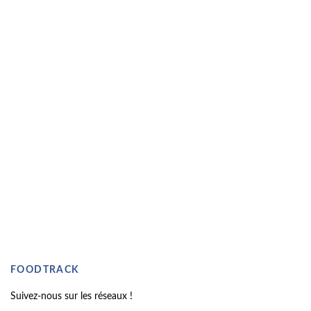
FOODTRACK
Suivez-nous sur les réseaux !