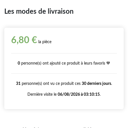
Les modes de livraison
6,80 €
la pièce
0
personne(s) ont ajouté ce produit à leurs favoris 💙
31
personne(s) ont vu ce produit ces
30 derniers jours
.
Dernière visite le
06/08/2026 à 03:10:15
.