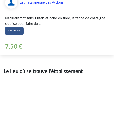
La châtaigneraie des Aydons
Naturellemnt sans gluten et riche en fibre, la farine de châtaigne
s'utilise pour faire du ...
Lire la suite
7,50 €
Le lieu où se trouve l'établissement