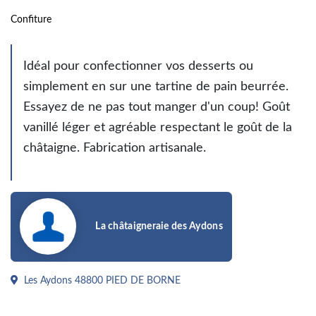
Confiture
Idéal pour confectionner vos desserts ou
simplement en sur une tartine de pain beurrée.
Essayez de ne pas tout manger d'un coup! Goût
vanillé léger et agréable respectant le goût de la
châtaigne. Fabrication artisanale.
La châtaigneraie des Aydons
Les Aydons 48800 PIED DE BORNE