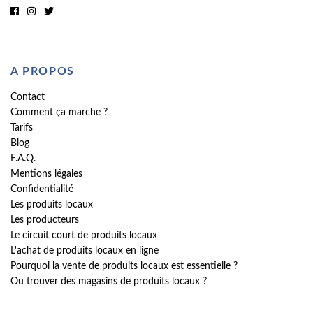
A PROPOS
Contact
Comment ça marche ?
Tarifs
Blog
F.A.Q.
Mentions légales
Confidentialité
Les produits locaux
Les producteurs
Le circuit court de produits locaux
L'achat de produits locaux en ligne
Pourquoi la vente de produits locaux est essentielle ?
Ou trouver des magasins de produits locaux ?