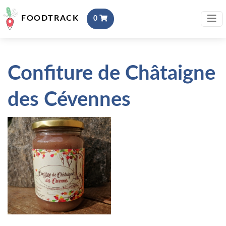
FOODTRACK
0
Confiture de Châtaigne
des Cévennes