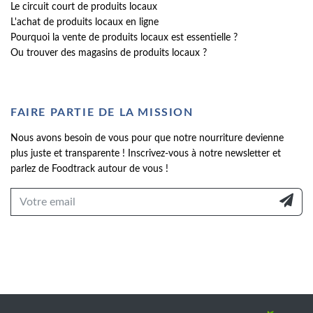
Le circuit court de produits locaux
L'achat de produits locaux en ligne
Pourquoi la vente de produits locaux est essentielle ?
Ou trouver des magasins de produits locaux ?
FAIRE PARTIE DE LA MISSION
Nous avons besoin de vous pour que notre nourriture devienne
plus juste et transparente ! Inscrivez-vous à notre newsletter et
parlez de Foodtrack autour de vous !