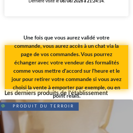
Dernière visite le
08/08/2026 à 21:24:14
.
Une fois que vous aurez validé votre
commande, vous aurez accès à un chat via la
page de vos commandes. Vous pourrez
échanger avec votre vendeur des formalités
comme vous mettre d'accord sur l'heure et le
jour pour retirer votre commande si vous avez
choisi la vente à emporter par exemple, ou en
Les derniers produits de l'établissement
point relais.
PRODUIT DU TERROIR