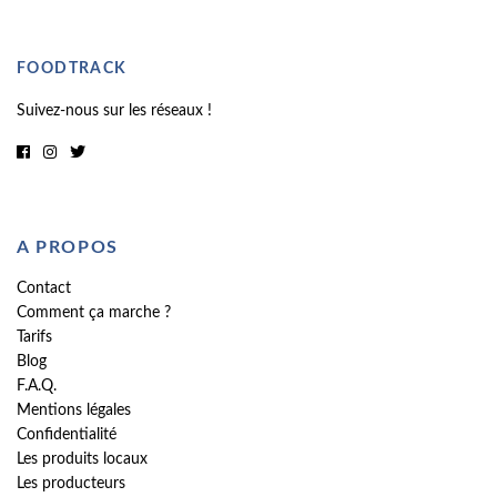
FOODTRACK
Suivez-nous sur les réseaux !
A PROPOS
Contact
Comment ça marche ?
Tarifs
Blog
F.A.Q.
Mentions légales
Confidentialité
Les produits locaux
Les producteurs