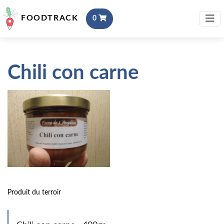
FOODTRACK
0
Chili con carne
Produit du terroir