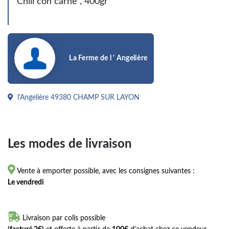
Chili con carne , 400gr
La Ferme de l ' Angelière
l'Angelière 49380 CHAMP SUR LAYON
Les modes de livraison

Vente à emporter possible, avec les consignes suivantes :
Le vendredi

Livraison par colis possible