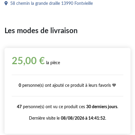
58 chemin la grande draille 13990 Fontvieille
Les modes de livraison
25,00 €
la pièce
0
personne(s) ont ajouté ce produit à leurs favoris 💙
47
personne(s) ont vu ce produit ces
30 derniers jours
.
Dernière visite le
08/08/2026 à 14:41:52
.