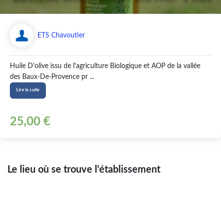
ETS Chavoutier
Huile D'olive issu de l'agriculture Biologique et AOP de la vallée
des Baux-De-Provence pr ...
Lire la suite
25,00 €
Le lieu où se trouve l'établissement