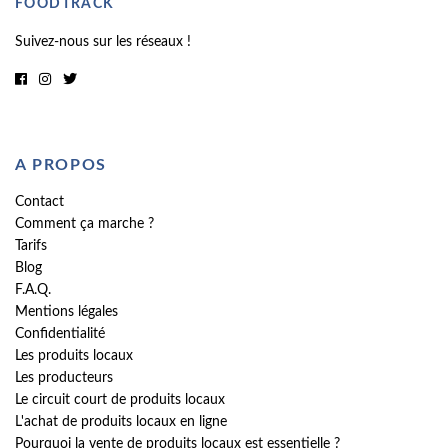
FOODTRACK
Suivez-nous sur les réseaux !
A PROPOS
Contact
Comment ça marche ?
Tarifs
Blog
F.A.Q.
Mentions légales
Confidentialité
Les produits locaux
Les producteurs
Le circuit court de produits locaux
L'achat de produits locaux en ligne
Pourquoi la vente de produits locaux est essentielle ?