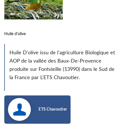
Huile d'olive
Huile D'olive issu de l'agriculture Biologique et
AOP de la vallée des Baux-De-Provence
produite sur Fontvieille (13990) dans le Sud de
la France par L'ETS Chavoutier.
ETS Chavoutier