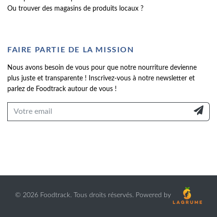
Ou trouver des magasins de produits locaux ?
FAIRE PARTIE DE LA MISSION
Nous avons besoin de vous pour que notre nourriture devienne
plus juste et transparente ! Inscrivez-vous à notre newsletter et
parlez de Foodtrack autour de vous !
©
2026 Foodtrack. Tous droits réservés. Powered by