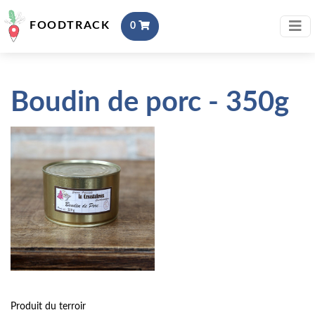
FOODTRACK
0
Boudin de porc - 350g
Produit du terroir