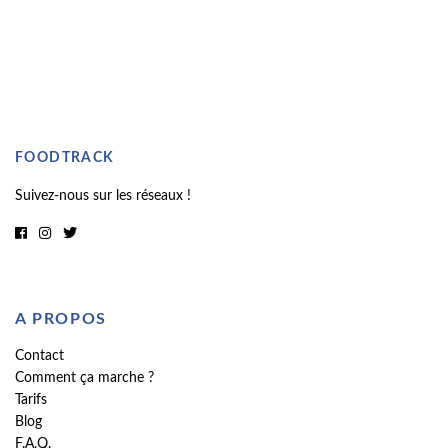
FOODTRACK
Suivez-nous sur les réseaux !
A PROPOS
Contact
Comment ça marche ?
Tarifs
Blog
F.A.Q.