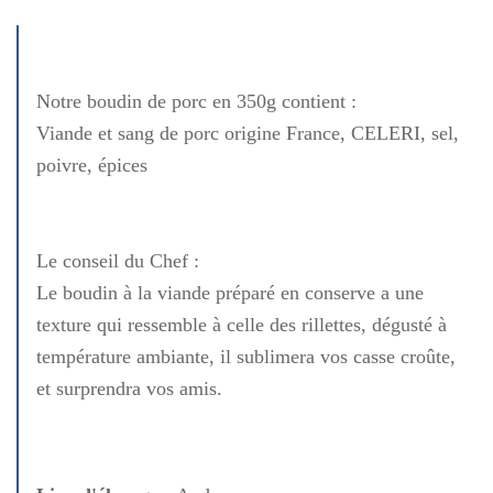
Notre boudin de porc en 350g contient :
Viande et sang de porc origine France, CELERI, sel,
poivre, épices
Le conseil du Chef :
Le boudin à la viande préparé en conserve a une
texture qui ressemble à celle des rillettes, dégusté à
température ambiante, il sublimera vos casse croûte,
et surprendra vos amis.