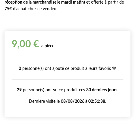
réception de la marchandise le mardi matin)
et offerte à partir de
75€
d'achat chez ce vendeur.
9,00 €
la pièce
0
personne(s) ont ajouté ce produit à leurs favoris 💙
29
personne(s) ont vu ce produit ces
30 derniers jours
.
Dernière visite le
08/08/2026 à 02:51:38
.