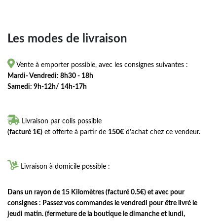
Les modes de livraison

Vente à emporter possible, avec les consignes suivantes :
Mardi- Vendredi: 8h30 - 18h
Samedi: 9h-12h/ 14h-17h

Livraison par colis possible
(facturé 1€)
et offerte à partir de
150€
d'achat chez ce vendeur.

Livraison à domicile possible :
Dans un rayon de 15 Kilomètres (facturé 0.5€) et avec pour
consignes : Passez vos commandes le vendredi pour être livré le
jeudi matin. (fermeture de la boutique le dimanche et lundi,