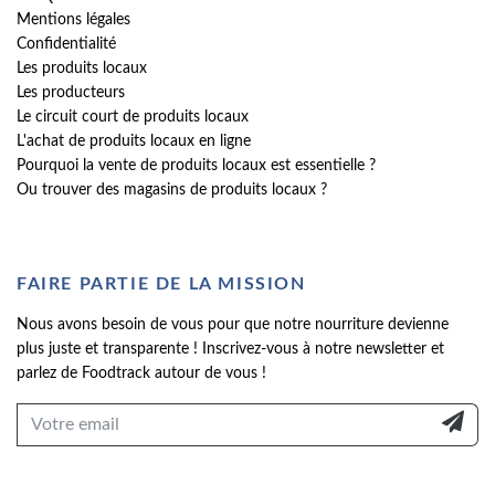
Mentions légales
Confidentialité
Les produits locaux
Les producteurs
Le circuit court de produits locaux
L'achat de produits locaux en ligne
Pourquoi la vente de produits locaux est essentielle ?
Ou trouver des magasins de produits locaux ?
FAIRE PARTIE DE LA MISSION
Nous avons besoin de vous pour que notre nourriture devienne
plus juste et transparente ! Inscrivez-vous à notre newsletter et
parlez de Foodtrack autour de vous !