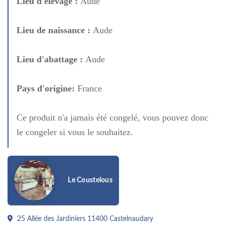
Lieu d'élevage :
Aude
Lieu de naissance :
Aude
Lieu d'abattage :
Aude
Pays d'origine:
France
Ce produit n'a jamais été congelé, vous pouvez donc
le congeler si vous le souhaitez.
Le Coustelous
25 Allée des Jardiniers 11400 Castelnaudary