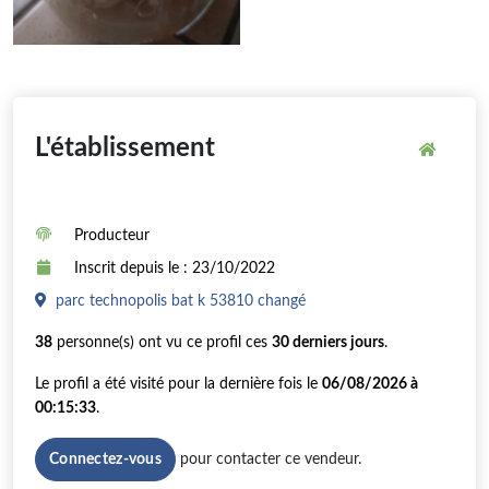
L'établissement
Producteur
Inscrit depuis le : 23/10/2022
parc technopolis bat k 53810 changé
38
personne(s) ont vu ce profil ces
30 derniers jours
.
Le profil a été visité pour la dernière fois le
06/08/2026 à
00:15:33
.
pour contacter ce vendeur.
Connectez-vous