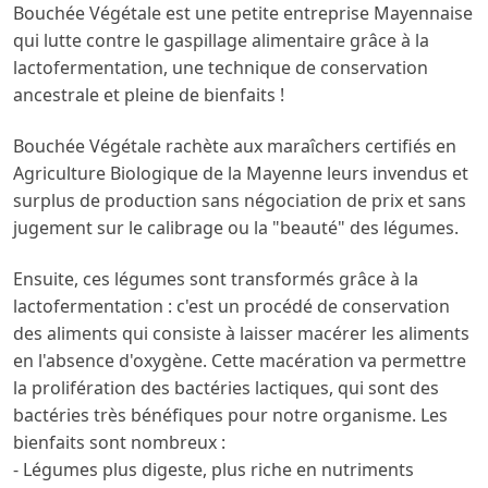
Bouchée Végétale est une petite entreprise Mayennaise
qui lutte contre le gaspillage alimentaire grâce à la
lactofermentation, une technique de conservation
ancestrale et pleine de bienfaits !
Bouchée Végétale rachète aux maraîchers certifiés en
Agriculture Biologique de la Mayenne leurs invendus et
surplus de production sans négociation de prix et sans
jugement sur le calibrage ou la "beauté" des légumes.
Ensuite, ces légumes sont transformés grâce à la
lactofermentation : c'est un procédé de conservation
des aliments qui consiste à laisser macérer les aliments
en l'absence d'oxygène. Cette macération va permettre
la prolifération des bactéries lactiques, qui sont des
bactéries très bénéfiques pour notre organisme. Les
bienfaits sont nombreux :
- Légumes plus digeste, plus riche en nutriments