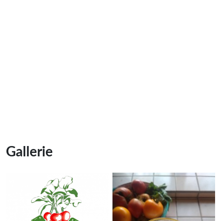
Gallerie