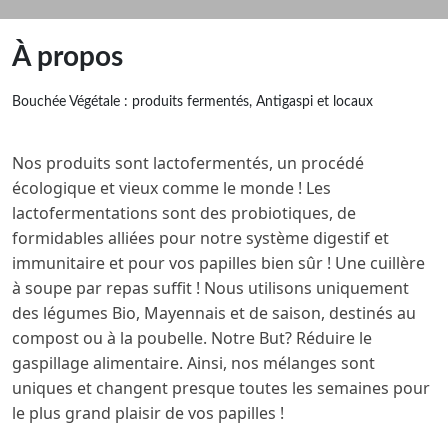
À propos
Bouchée Végétale : produits fermentés, Antigaspi et locaux
Nos produits sont lactofermentés, un procédé
écologique et vieux comme le monde ! Les
lactofermentations sont des probiotiques, de
formidables alliées pour notre système digestif et
immunitaire et pour vos papilles bien sûr ! Une cuillère
à soupe par repas suffit ! Nous utilisons uniquement
des légumes Bio, Mayennais et de saison, destinés au
compost ou à la poubelle. Notre But? Réduire le
gaspillage alimentaire. Ainsi, nos mélanges sont
uniques et changent presque toutes les semaines pour
le plus grand plaisir de vos papilles !