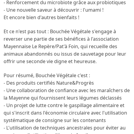
- Renforcement du microbiote grâce aux probiotiques
- Une nouvelle saveur à découvrir : l'umami !
Et encore bien d'autres bienfaits !
Et ce n'est pas tout : Bouchée Végétale s'engage à
reverser une partie de ses bénéfices à l'association
Mayennaise Le Repère/Pat'à Foin, qui recueille des
animaux abandonnés ou issus de sauvetage pour leur
offrir une seconde vie digne et heureuse.
Pour résumé, Bouchée Végétale c'est :
- Des produits certifiés Nature&Progrès
- Une collaboration de confiance avec les maraîchers de
la Mayenne qui fournissent leurs légumes déclassés
- Un projet de lutte contre le gaspillage alimentaire et
qui s'inscrit dans l'économie circulaire avec l'utilisation
systématique de consigne sur les contenants
- L'utilisation de techniques ancestrales pour éviter au