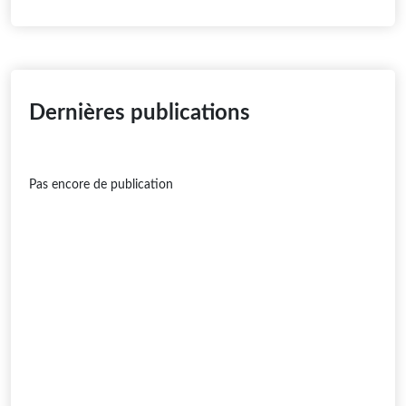
Dernières publications
Pas encore de publication