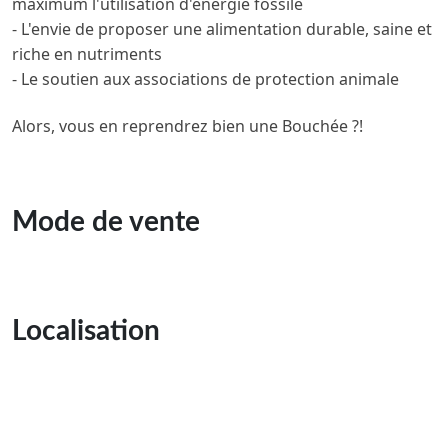
maximum l'utilisation d'énergie fossile
- L'envie de proposer une alimentation durable, saine et
riche en nutriments
- Le soutien aux associations de protection animale
Alors, vous en reprendrez bien une Bouchée ?!
Mode de vente
Localisation