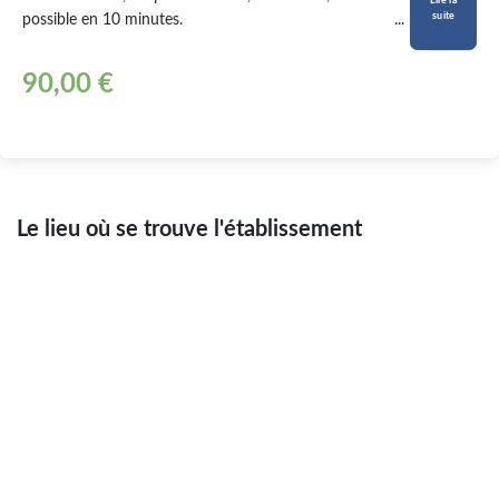
Lire la
suite
possible en 10 minutes.
...
90,00 €
Le lieu où se trouve l'établissement