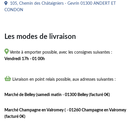
105, Chemin des Châtaigniers - Gevrin 01300 ANDERT ET
CONDON
Les modes de livraison

Vente à emporter possible, avec les consignes suivantes :
Vendredi 17h - 01 00h

Livraison en point relais possible, aux adresses suivantes :
Marché de Belley (samedi matin - 01300 Belley (facturé 0€)
Marché Champagne en Valromey ( - 01260 Champagne en Valromey
(facturé 0€)