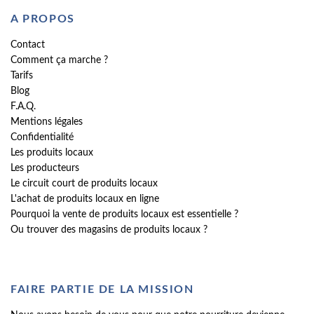
A PROPOS
Contact
Comment ça marche ?
Tarifs
Blog
F.A.Q.
Mentions légales
Confidentialité
Les produits locaux
Les producteurs
Le circuit court de produits locaux
L'achat de produits locaux en ligne
Pourquoi la vente de produits locaux est essentielle ?
Ou trouver des magasins de produits locaux ?
FAIRE PARTIE DE LA MISSION