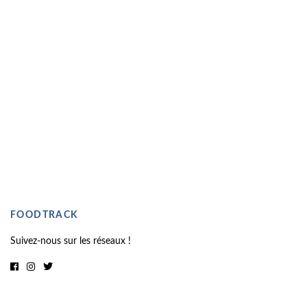
FOODTRACK
Suivez-nous sur les réseaux !