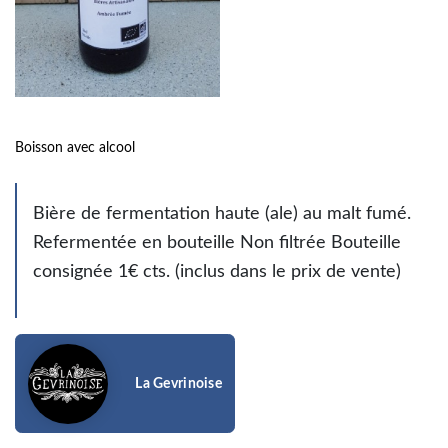
Boisson avec alcool
Bière de fermentation haute (ale) au malt fumé.
Refermentée en bouteille Non filtrée Bouteille
consignée 1€ cts. (inclus dans le prix de vente)
La Gevrinoise