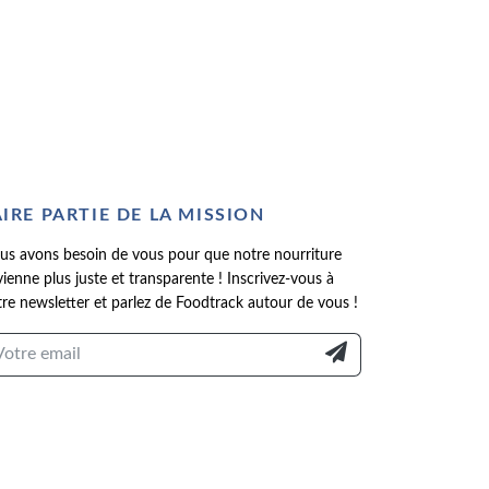
AIRE PARTIE DE LA MISSION
us avons besoin de vous pour que notre nourriture
ienne plus juste et transparente ! Inscrivez-vous à
re newsletter et parlez de Foodtrack autour de vous !