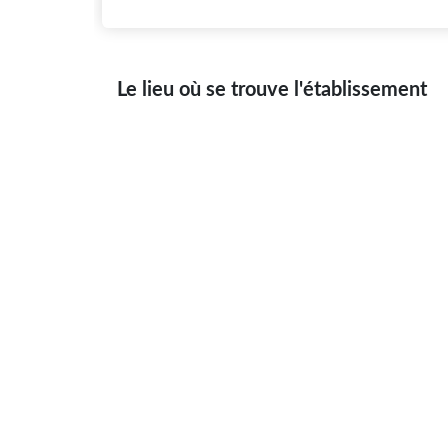
Le lieu où se trouve l'établissement