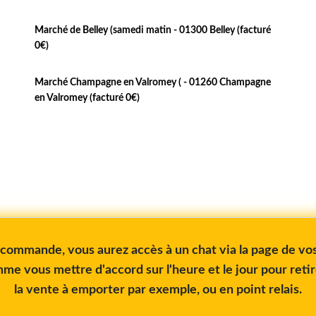
Marché de Belley (samedi matin - 01300 Belley (facturé
0€)
Marché Champagne en Valromey ( - 01260 Champagne
en Valromey (facturé 0€)
e commande, vous aurez accès à un chat via la page de 
me vous mettre d'accord sur l'heure et le jour pour reti
la vente à emporter par exemple, ou en point relais.