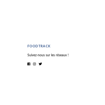
FOODTRACK
Suivez-nous sur les réseaux !