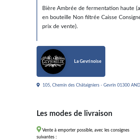
Bière Ambrée de fermentation haute (a
en bouteille Non filtrée Caisse Consign
prix de vente).
La Gevrinoise
105, Chemin des Châtaigniers - Gevrin 01300
Les modes de livraison

Vente à emporter possible, avec les consignes
suivantes :