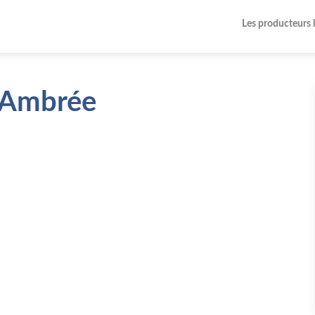
Les producteurs 
l Ambrée