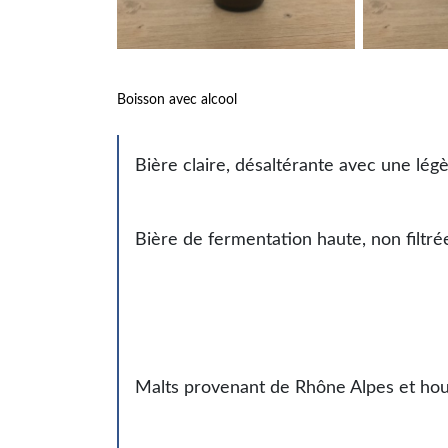
Boisson avec alcool
Bière claire, désaltérante avec une lé
Bière de fermentation haute, non filtré
Malts provenant de Rhône Alpes et houb