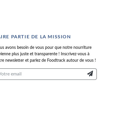
AIRE PARTIE DE LA MISSION
us avons besoin de vous pour que notre nourriture
ienne plus juste et transparente ! Inscrivez-vous à
re newsletter et parlez de Foodtrack autour de vous !