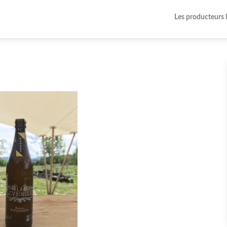
Les producteurs 