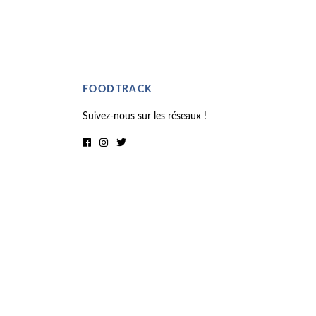
FOODTRACK
Suivez-nous sur les réseaux !