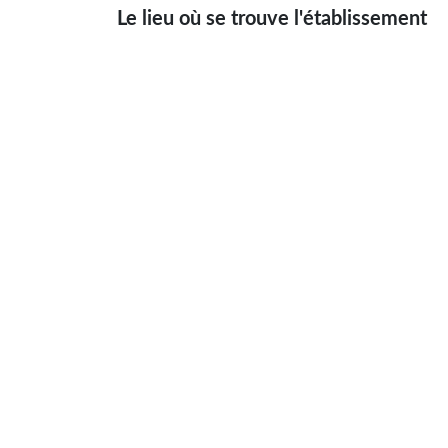
Le lieu où se trouve l'établissement