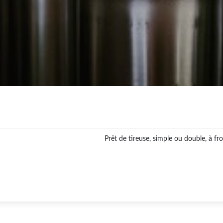
Prêt de tireuse, simple ou double, à fro