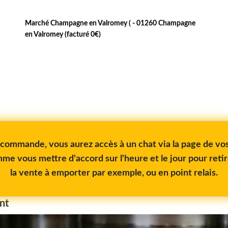
Marché Champagne en Valromey ( - 01260 Champagne
en Valromey (facturé 0€)
e commande, vous aurez accès à un chat via la page de 
me vous mettre d'accord sur l'heure et le jour pour reti
la vente à emporter par exemple, ou en point relais.
nt