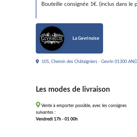
Bouteille consignée 1€. (inclus dans le 
La Gevrinoise
105, Chemin des Châtaigniers - Gevrin 01300
Les modes de livraison

Vente à emporter possible, avec les consignes
suivantes :
Vendredi 17h - 01 00h