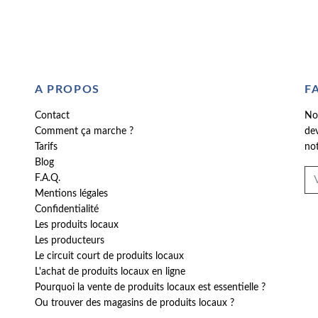
A PROPOS
F
Contact
No
Comment ça marche ?
dev
Tarifs
not
Blog
F.A.Q.
Mentions légales
Confidentialité
Les produits locaux
Les producteurs
Le circuit court de produits locaux
L'achat de produits locaux en ligne
Pourquoi la vente de produits locaux est essentielle ?
Ou trouver des magasins de produits locaux ?