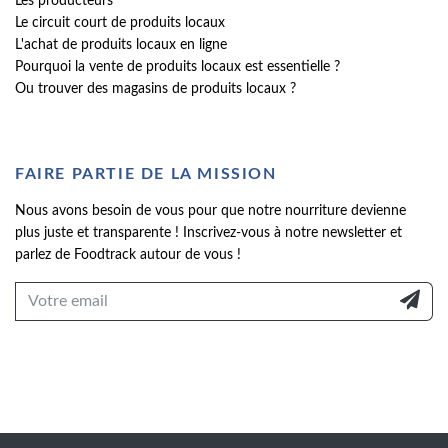
Les producteurs
Le circuit court de produits locaux
L'achat de produits locaux en ligne
Pourquoi la vente de produits locaux est essentielle ?
Ou trouver des magasins de produits locaux ?
FAIRE PARTIE DE LA MISSION
Nous avons besoin de vous pour que notre nourriture devienne
plus juste et transparente ! Inscrivez-vous à notre newsletter et
parlez de Foodtrack autour de vous !