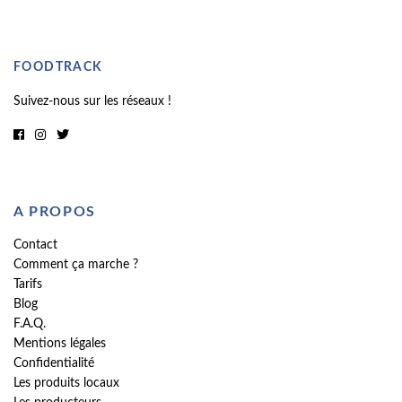
FOODTRACK
Suivez-nous sur les réseaux !
A PROPOS
Contact
Comment ça marche ?
Tarifs
Blog
F.A.Q.
Mentions légales
Confidentialité
Les produits locaux