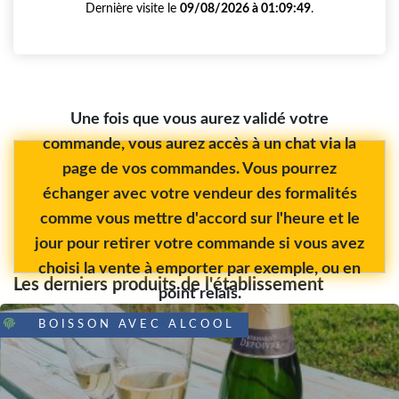
Dernière visite le
09/08/2026 à 01:09:49
.
Une fois que vous aurez validé votre
commande, vous aurez accès à un chat via la
page de vos commandes. Vous pourrez
échanger avec votre vendeur des formalités
comme vous mettre d'accord sur l'heure et le
jour pour retirer votre commande si vous avez
choisi la vente à emporter par exemple, ou en
Les derniers produits de l'établissement
point relais.
BOISSON AVEC ALCOOL