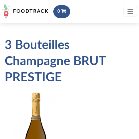
FOODTRACK
0
3 Bouteilles
Champagne BRUT
PRESTIGE