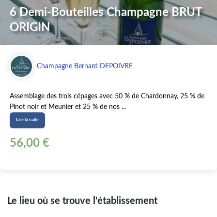
6 Demi-Bouteilles Champagne BRUT
ORIGIN
Champagne Bernard DEPOIVRE
Assemblage des trois cépages avec 50 % de Chardonnay, 25 % de
Pinot noir et Meunier et 25 % de nos ...
Lire la suite
56,00 €
Le lieu où se trouve l'établissement