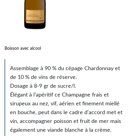
Boisson avec alcool
Assemblage à 90 % du cépage Chardonnay et
de 10 % de vins de réserve.
Dosage à 8-9 gr de sucre/l.
Élégant à l’apéritif ce Champagne frais et
sirupeux au nez, vif, aérien et finement miellé
en bouche, peut dans le cadre d'accord met et
vin, accompagner poisson et fruit de mer mais
également une viande blanche à la crème.