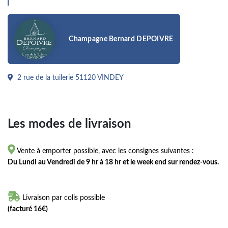
Champagne Bernard DEPOIVRE
2 rue de la tuilerie 51120 VINDEY
Les modes de livraison

Vente à emporter possible, avec les consignes suivantes :
Du Lundi au Vendredi de 9 hr à 18 hr et le week end sur rendez-vous.

Livraison par colis possible
(facturé 16€)