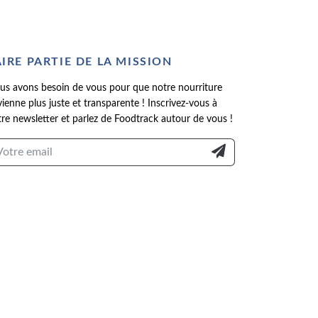
AIRE PARTIE DE LA MISSION
us avons besoin de vous pour que notre nourriture
ienne plus juste et transparente ! Inscrivez-vous à
re newsletter et parlez de Foodtrack autour de vous !