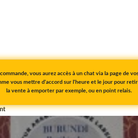
e commande, vous aurez accès à un chat via la page de 
me vous mettre d'accord sur l'heure et le jour pour reti
la vente à emporter par exemple, ou en point relais.
nt