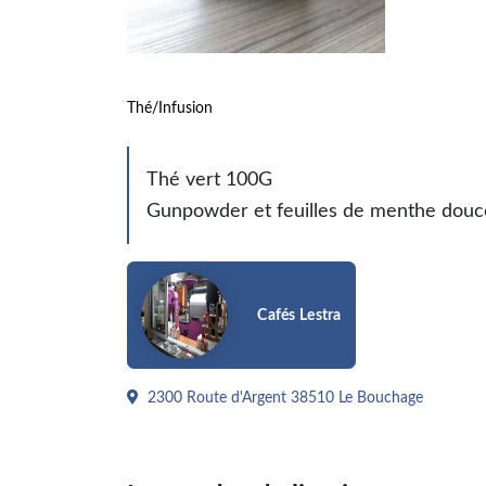
Thé/Infusion
Thé vert 100G
Gunpowder et feuilles de menthe douc
Cafés Lestra
2300 Route d'Argent 38510 Le Bouchage