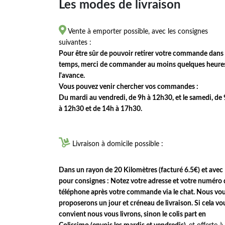
Les modes de livraison

Vente à emporter possible, avec les consignes
suivantes :
Pour être sûr de pouvoir retirer votre commande dans 
temps, merci de commander au moins quelques heure
l'avance.
Vous pouvez venir chercher vos commandes :
Du mardi au vendredi, de 9h à 12h30, et le samedi, de
à 12h30 et de 14h à 17h30.

Livraison à domicile possible :
Dans un rayon de 20 Kilomètres (facturé 6.5€) et avec
pour consignes : Notez votre adresse et votre numéro 
téléphone après votre commande via le chat. Nous vo
proposerons un jour et créneau de livraison. Si cela vo
convient nous vous livrons, sinon le colis part en