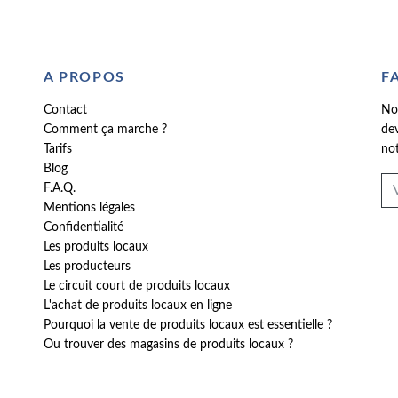
A PROPOS
F
Contact
No
Comment ça marche ?
dev
Tarifs
not
Blog
F.A.Q.
Mentions légales
Confidentialité
Les produits locaux
Les producteurs
Le circuit court de produits locaux
L'achat de produits locaux en ligne
Pourquoi la vente de produits locaux est essentielle ?
Ou trouver des magasins de produits locaux ?