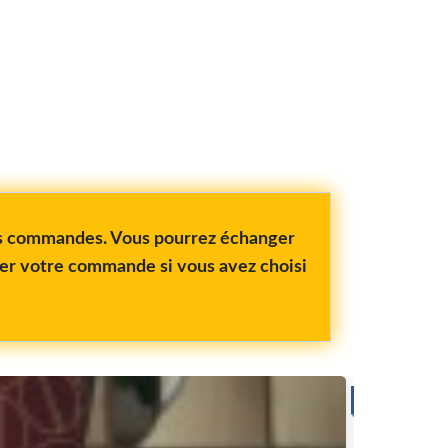
vos commandes. Vous pourrez échanger
rer votre commande si vous avez choisi
CAF