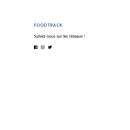
FOODTRACK
Suivez-nous sur les réseaux !