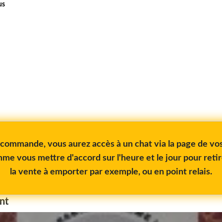
us
e commande, vous aurez accès à un chat via la page de 
me vous mettre d'accord sur l'heure et le jour pour reti
la vente à emporter par exemple, ou en point relais.
nt