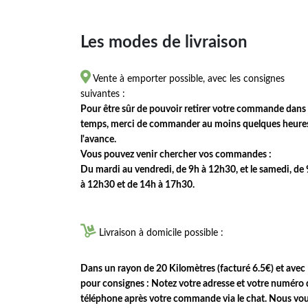
Les modes de livraison

Vente à emporter possible, avec les consignes
suivantes :
Pour être sûr de pouvoir retirer votre commande dans 
temps, merci de commander au moins quelques heure
l'avance.
Vous pouvez venir chercher vos commandes :
Du mardi au vendredi, de 9h à 12h30, et le samedi, de
à 12h30 et de 14h à 17h30.

Livraison à domicile possible :
Dans un rayon de 20 Kilomètres (facturé 6.5€) et avec
pour consignes : Notez votre adresse et votre numéro 
téléphone après votre commande via le chat. Nous vo