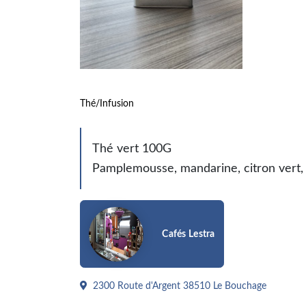
Thé/Infusion
Thé vert 100G
Pamplemousse, mandarine, citron vert, 
Cafés Lestra
2300 Route d'Argent 38510 Le Bouchage