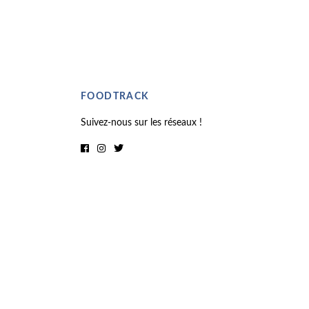
FOODTRACK
Suivez-nous sur les réseaux !