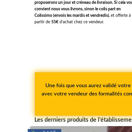
proposerons un jour et créneau de livraison. Si cela vo
convient nous vous livrons, sinon le colis part en
Colissimo (envois les mardis et vendredis).
et offerte à
partir de
55€
d'achat chez ce vendeur.
Une fois que vous aurez validé votr
avec votre vendeur des formalités com
Les derniers produits de l'établisseme