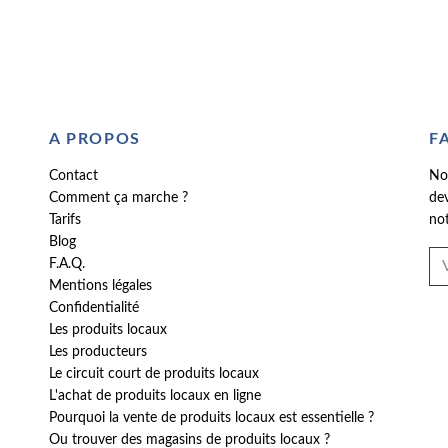
A PROPOS
F
Contact
No
Comment ça marche ?
dev
Tarifs
not
Blog
F.A.Q.
Mentions légales
Confidentialité
Les produits locaux
Les producteurs
Le circuit court de produits locaux
L'achat de produits locaux en ligne
Pourquoi la vente de produits locaux est essentielle ?
Ou trouver des magasins de produits locaux ?