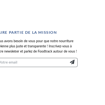
AIRE PARTIE DE LA MISSION
us avons besoin de vous pour que notre nourriture
ienne plus juste et transparente ! Inscrivez-vous à
re newsletter et parlez de Foodtrack autour de vous !