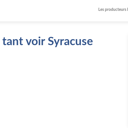
Les producteurs 
 tant voir Syracuse