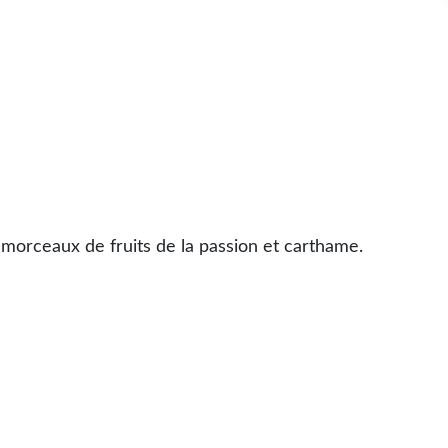
morceaux de fruits de la passion et carthame.