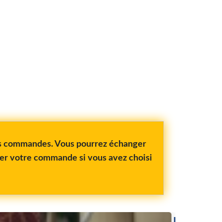
vos commandes. Vous pourrez échanger
rer votre commande si vous avez choisi