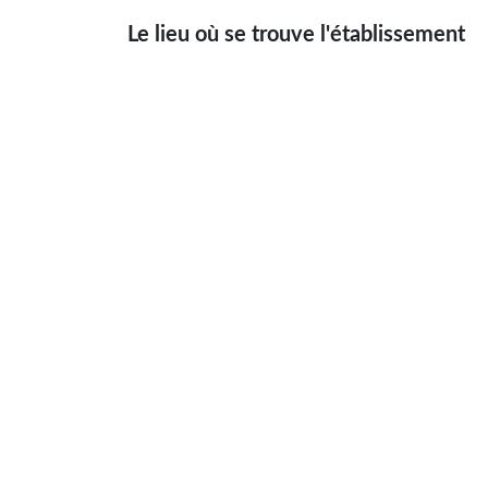
Le lieu où se trouve l'établissement