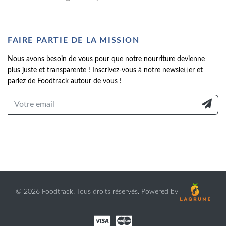
FAIRE PARTIE DE LA MISSION
Nous avons besoin de vous pour que notre nourriture devienne
plus juste et transparente ! Inscrivez-vous à notre newsletter et
parlez de Foodtrack autour de vous !
©
2026 Foodtrack. Tous droits réservés. Powered by