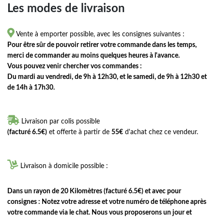
Les modes de livraison

Vente à emporter possible, avec les consignes suivantes :
Pour être sûr de pouvoir retirer votre commande dans les temps,
merci de commander au moins quelques heures à l'avance.
Vous pouvez venir chercher vos commandes :
Du mardi au vendredi, de 9h à 12h30, et le samedi, de 9h à 12h30 et
de 14h à 17h30.

Livraison par colis possible
(facturé 6.5€)
et offerte à partir de
55€
d'achat chez ce vendeur.

Livraison à domicile possible :
Dans un rayon de 20 Kilomètres (facturé 6.5€) et avec pour
consignes : Notez votre adresse et votre numéro de téléphone après
votre commande via le chat. Nous vous proposerons un jour et