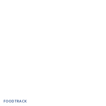
FOODTRACK