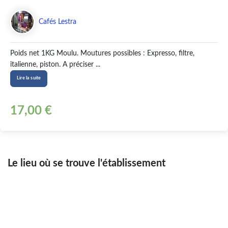
Cafés Lestra
Poids net 1KG Moulu. Moutures possibles : Expresso, filtre,
italienne, piston. A préciser ...
Lire la suite
17,00 €
Le lieu où se trouve l'établissement