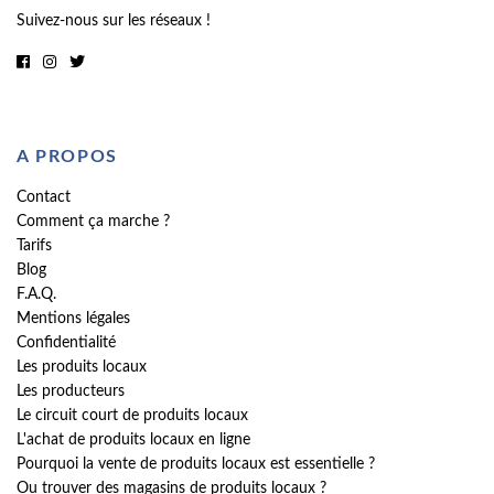
Suivez-nous sur les réseaux !
A PROPOS
Contact
Comment ça marche ?
Tarifs
Blog
F.A.Q.
Mentions légales
Confidentialité
Les produits locaux
Les producteurs
Le circuit court de produits locaux
L'achat de produits locaux en ligne
Pourquoi la vente de produits locaux est essentielle ?
Ou trouver des magasins de produits locaux ?