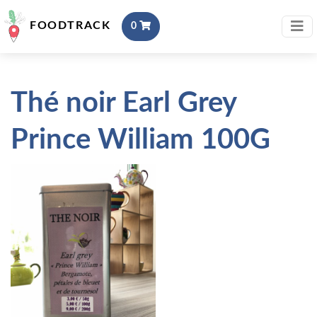
FOODTRACK
0
Thé noir Earl Grey
Prince William 100G