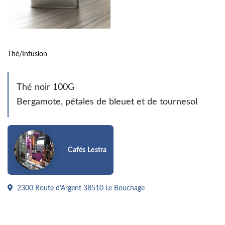
Thé/Infusion
Thé noir 100G
Bergamote, pétales de bleuet et de tournesol
Cafés Lestra
2300 Route d'Argent 38510 Le Bouchage