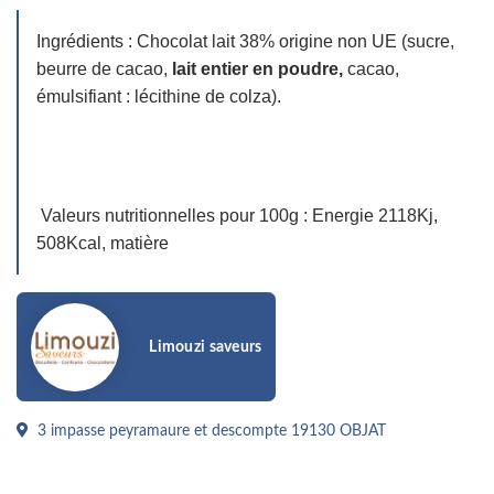
Ingrédients : Chocolat lait 38% origine non UE (sucre,
beurre de cacao,
lait entier en poudre,
cacao,
émulsifiant : lécithine de colza).
Valeurs nutritionnelles pour 100g : Energie 2118Kj,
508Kcal, matière
Limouzi saveurs
3 impasse peyramaure et descompte 19130 OBJAT