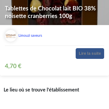
Tablettes de Chocolat lait BIO 38%
noisette cranberries 100g
Limouzi saveurs
Lire la suite
4,70 €
Le lieu où se trouve l'établissement