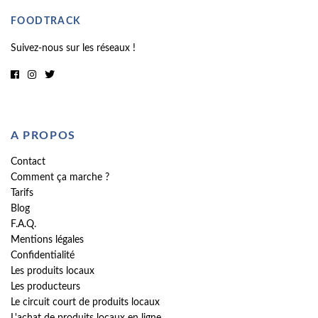
FOODTRACK
Suivez-nous sur les réseaux !
A PROPOS
Contact
Comment ça marche ?
Tarifs
Blog
F.A.Q.
Mentions légales
Confidentialité
Les produits locaux
Les producteurs
Le circuit court de produits locaux
L'achat de produits locaux en ligne