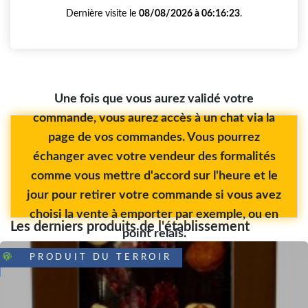
Dernière visite le
08/08/2026 à 06:16:23
.
Une fois que vous aurez validé votre
commande, vous aurez accès à un chat via la
page de vos commandes. Vous pourrez
échanger avec votre vendeur des formalités
comme vous mettre d'accord sur l'heure et le
jour pour retirer votre commande si vous avez
choisi la vente à emporter par exemple, ou en
Les derniers produits de l'établissement
point relais.
PRODUIT DU TERROIR