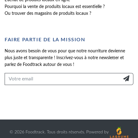
Pourquoi la vente de produits locaux est essentielle ?
Ou trouver des magasins de produits locaux ?
FAIRE PARTIE DE LA MISSION
Nous avons besoin de vous pour que notre nourriture devienne
plus juste et transparente ! Inscrivez-vous à notre newsletter et
parlez de Foodtrack autour de vous !
©
2026 Foodtrack. Tous droits réservés. Powered by