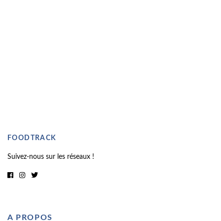
FOODTRACK
Suivez-nous sur les réseaux !
A PROPOS