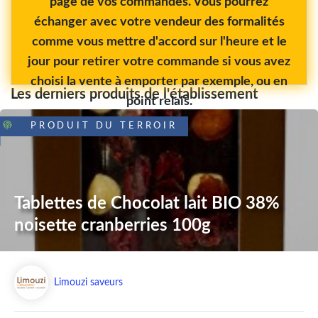
page de vos commandes. Vous pourrez
échanger avec votre vendeur des formalités
comme vous mettre d'accord sur l'heure et le
jour pour retirer votre commande si vous avez
choisi la vente à emporter par exemple, ou en
Les derniers produits de l'établissement
point relais.
PRODUIT DU TERROIR
Tablettes de Chocolat lait BIO 38%
noisette cranberries 100g
Limouzi saveurs