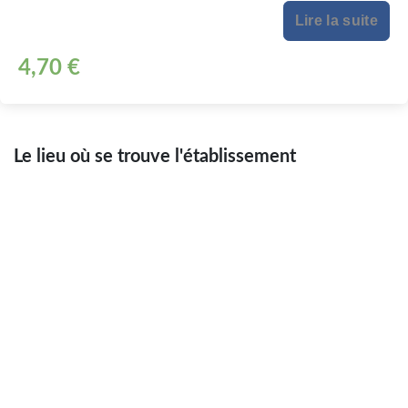
Lire la suite
4,70 €
Le lieu où se trouve l'établissement