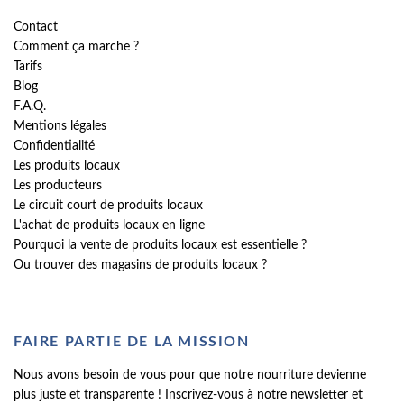
Contact
Comment ça marche ?
Tarifs
Blog
F.A.Q.
Mentions légales
Confidentialité
Les produits locaux
Les producteurs
Le circuit court de produits locaux
L'achat de produits locaux en ligne
Pourquoi la vente de produits locaux est essentielle ?
Ou trouver des magasins de produits locaux ?
FAIRE PARTIE DE LA MISSION
Nous avons besoin de vous pour que notre nourriture devienne
plus juste et transparente ! Inscrivez-vous à notre newsletter et