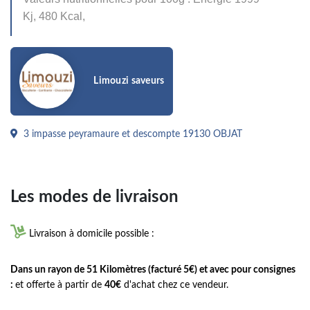
Kj, 480 Kcal,
Limouzi saveurs
3 impasse peyramaure et descompte 19130 OBJAT
Les modes de livraison

Livraison à domicile possible :
Dans un rayon de 51 Kilomètres (facturé 5€) et avec pour consignes
:
et offerte à partir de
40€
d'achat chez ce vendeur.