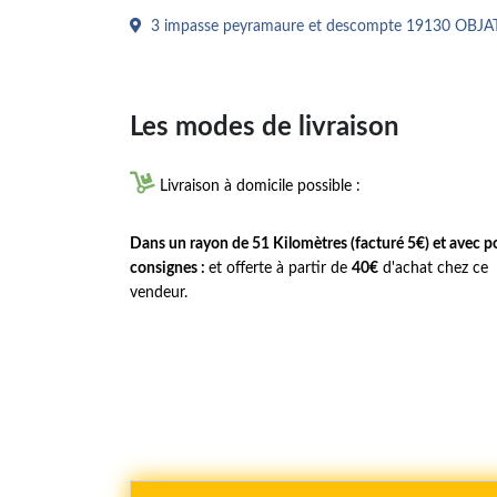
3 impasse peyramaure et descompte 19130 OBJA
Les modes de livraison

Livraison à domicile possible :
Dans un rayon de 51 Kilomètres (facturé 5€) et avec p
consignes :
et offerte à partir de
40€
d'achat chez ce
vendeur.