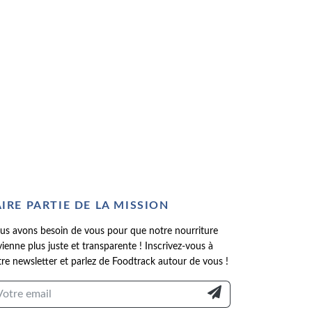
AIRE PARTIE DE LA MISSION
us avons besoin de vous pour que notre nourriture
ienne plus juste et transparente ! Inscrivez-vous à
re newsletter et parlez de Foodtrack autour de vous !