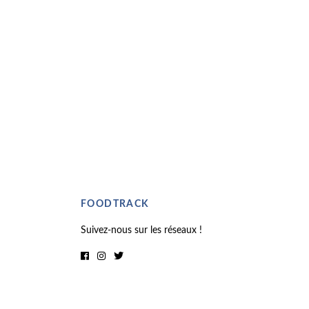
FOODTRACK
Suivez-nous sur les réseaux !