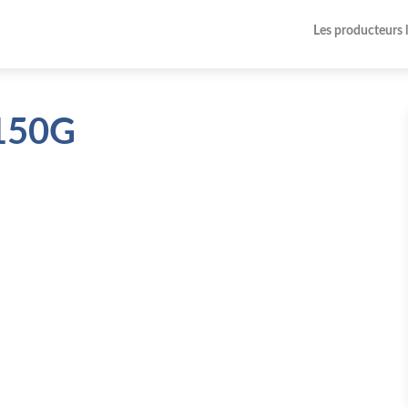
Les producteurs 
 150G