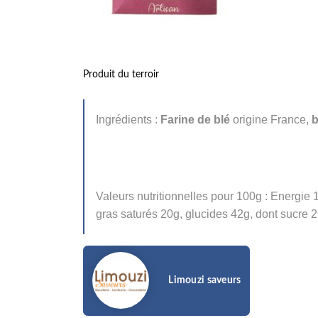
Produit du terroir
Ingrédients :
Farine de blé
origine France,
b
Valeurs nutritionnelles pour 100g : Energie 
gras saturés 20g, glucides 42g, dont sucre 2
Limouzi saveurs