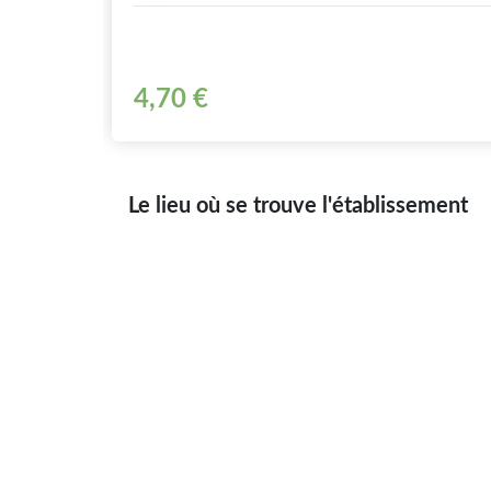
4,70 €
Le lieu où se trouve l'établissement