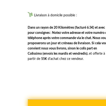

Livraison à domicile possible :
Dans un rayon de 20 Kilomètres (facturé 6.5€) et avec
pour consignes : Notez votre adresse et votre numéro 
téléphone après votre commande via le chat. Nous vo
proposerons un jour et créneau de livraison. Si cela vo
convient nous vous livrons, sinon le colis part en
Colissimo (envois les mardis et vendredis).
et offerte à
partir de
55€
d'achat chez ce vendeur.