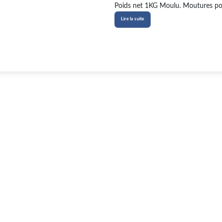
Poids net 1KG Moulu. Moutures possibl
Lire la suite