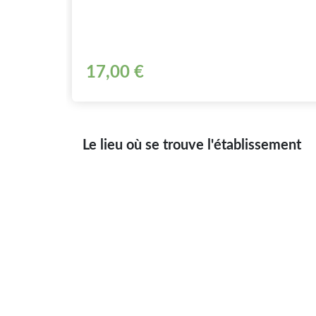
17,00 €
Le lieu où se trouve l'établissement