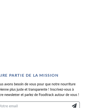
AIRE PARTIE DE LA MISSION
us avons besoin de vous pour que notre nourriture
ienne plus juste et transparente ! Inscrivez-vous à
re newsletter et parlez de Foodtrack autour de vous !