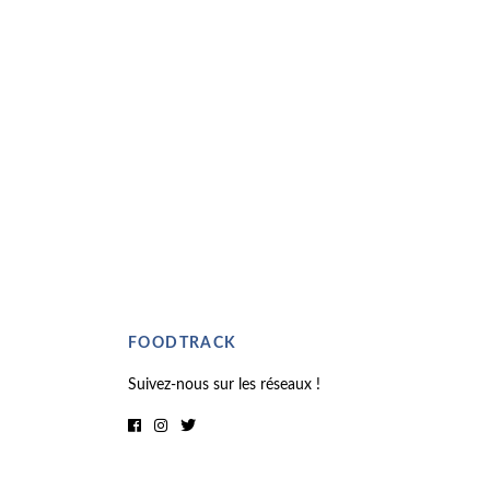
FOODTRACK
Suivez-nous sur les réseaux !