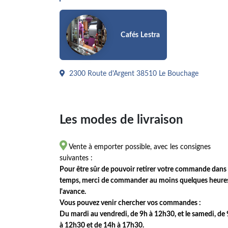
Cafés Lestra
2300 Route d'Argent 38510 Le Bouchage
Les modes de livraison

Vente à emporter possible, avec les consignes
suivantes :
Pour être sûr de pouvoir retirer votre commande dans 
temps, merci de commander au moins quelques heure
l'avance.
Vous pouvez venir chercher vos commandes :
Du mardi au vendredi, de 9h à 12h30, et le samedi, de
à 12h30 et de 14h à 17h30.