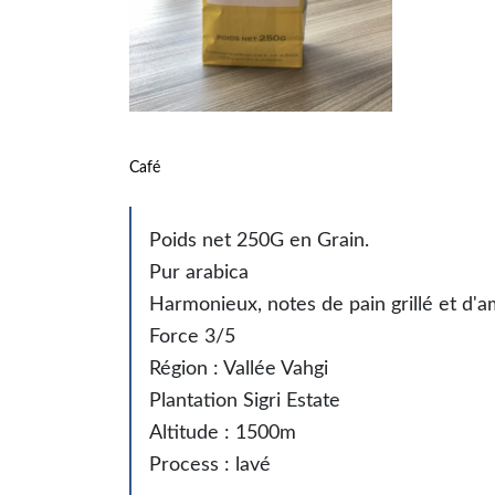
Café
Poids net 250G en Grain.
Pur arabica
Harmonieux, notes de pain grillé et d'
Force 3/5
Région : Vallée Vahgi
Plantation Sigri Estate
Altitude : 1500m
Process : lavé