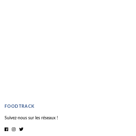
FOODTRACK
Suivez-nous sur les réseaux !