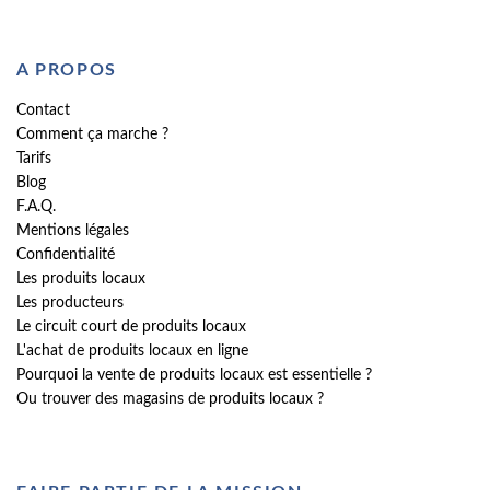
A PROPOS
Contact
Comment ça marche ?
Tarifs
Blog
F.A.Q.
Mentions légales
Confidentialité
Les produits locaux
Les producteurs
Le circuit court de produits locaux
L'achat de produits locaux en ligne
Pourquoi la vente de produits locaux est essentielle ?
Ou trouver des magasins de produits locaux ?