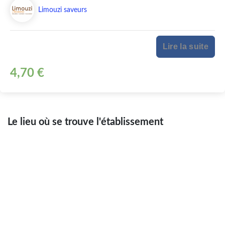
Limouzi saveurs
Lire la suite
4,70 €
Le lieu où se trouve l'établissement