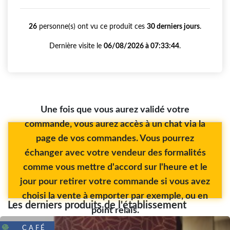
26
personne(s) ont vu ce produit ces
30 derniers jours
.
Dernière visite le
06/08/2026 à 07:33:44
.
Une fois que vous aurez validé votre
commande, vous aurez accès à un chat via la
page de vos commandes. Vous pourrez
échanger avec votre vendeur des formalités
comme vous mettre d'accord sur l'heure et le
jour pour retirer votre commande si vous avez
choisi la vente à emporter par exemple, ou en
Les derniers produits de l'établissement
point relais.
CAFÉ