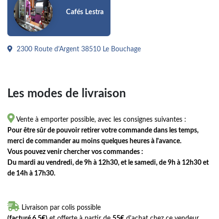
Cafés Lestra
2300 Route d'Argent 38510 Le Bouchage
Les modes de livraison

Vente à emporter possible, avec les consignes suivantes :
Pour être sûr de pouvoir retirer votre commande dans les temps,
merci de commander au moins quelques heures à l'avance.
Vous pouvez venir chercher vos commandes :
Du mardi au vendredi, de 9h à 12h30, et le samedi, de 9h à 12h30 et
de 14h à 17h30.

Livraison par colis possible
(facturé 6.5€)
et offerte à partir de
55€
d'achat chez ce vendeur.