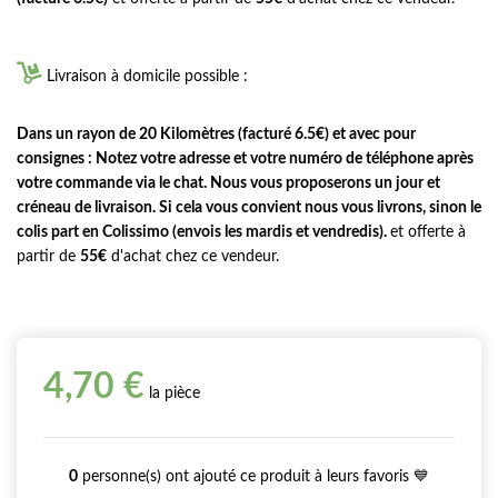

Livraison à domicile possible :
Dans un rayon de 20 Kilomètres (facturé 6.5€) et avec pour
consignes : Notez votre adresse et votre numéro de téléphone après
votre commande via le chat. Nous vous proposerons un jour et
créneau de livraison. Si cela vous convient nous vous livrons, sinon le
colis part en Colissimo (envois les mardis et vendredis).
et offerte à
partir de
55€
d'achat chez ce vendeur.
4,70 €
la pièce
0
personne(s) ont ajouté ce produit à leurs favoris 💙