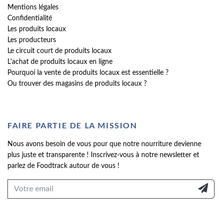
Mentions légales
Confidentialité
Les produits locaux
Les producteurs
Le circuit court de produits locaux
L'achat de produits locaux en ligne
Pourquoi la vente de produits locaux est essentielle ?
Ou trouver des magasins de produits locaux ?
FAIRE PARTIE DE LA MISSION
Nous avons besoin de vous pour que notre nourriture devienne
plus juste et transparente ! Inscrivez-vous à notre newsletter et
parlez de Foodtrack autour de vous !