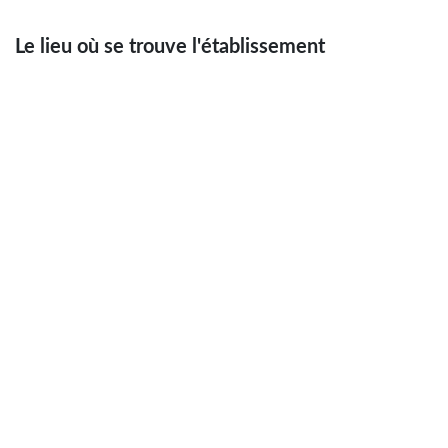
Le lieu où se trouve l'établissement