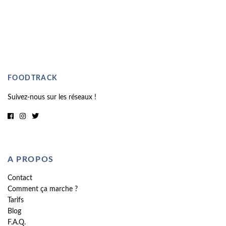
FOODTRACK
Suivez-nous sur les réseaux !
A PROPOS
Contact
Comment ça marche ?
Tarifs
Blog
F.A.Q.