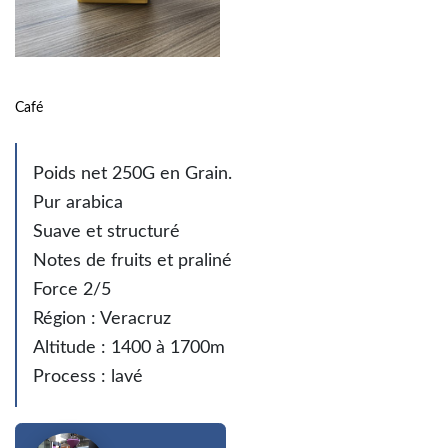
Café
Poids net 250G en Grain.
Pur arabica
Suave et structuré
Notes de fruits et praliné
Force 2/5
Région : Veracruz
Altitude : 1400 à 1700m
Process : lavé