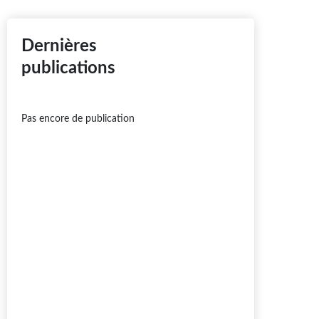
Dernières
publications
Pas encore de publication