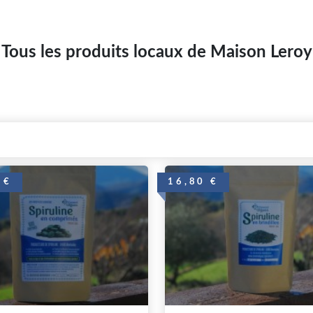
Tous les produits locaux de Maison Leroy
 €
16,80 €