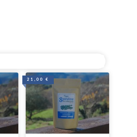
21,00 €