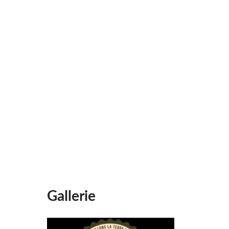
Gallerie