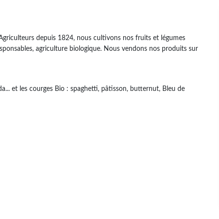
 Agriculteurs depuis 1824, nous cultivons nos fruits et légumes
esponsables, agriculture biologique. Nous vendons nos produits sur
a... et les courges Bio : spaghetti, pâtisson, butternut, Bleu de