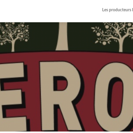
Les producteurs 