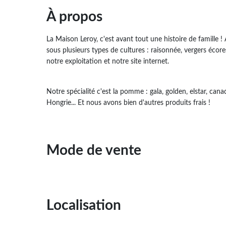
À propos
La Maison Leroy, c'est avant tout une histoire de famille !
sous plusieurs types de cultures : raisonnée, vergers écor
notre exploitation et notre site internet.
Notre spécialité c'est la pomme : gala, golden, elstar, canad
Hongrie... Et nous avons bien d'autres produits frais !
Mode de vente
Localisation