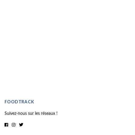
FOODTRACK
Suivez-nous sur les réseaux !