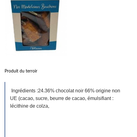
Produit du terroir
Ingrédients :24.36% chocolat noir 66% origine non
UE (cacao, sucre, beurre de cacao, émulsifiant :
lécithine de colza,