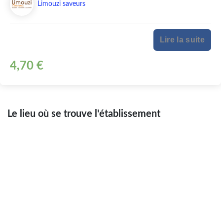
Limouzi saveurs
Lire la suite
4,70 €
Le lieu où se trouve l'établissement