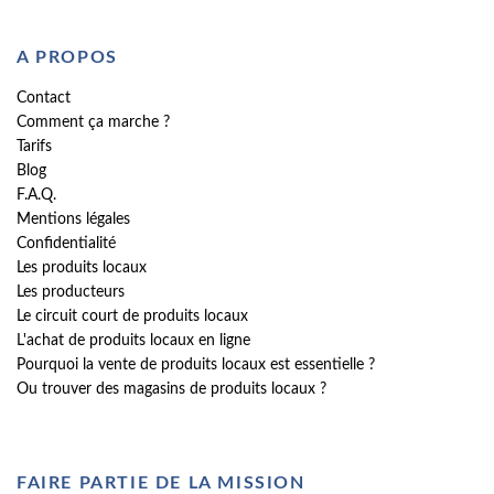
A PROPOS
Contact
Comment ça marche ?
Tarifs
Blog
F.A.Q.
Mentions légales
Confidentialité
Les produits locaux
Les producteurs
Le circuit court de produits locaux
L'achat de produits locaux en ligne
Pourquoi la vente de produits locaux est essentielle ?
Ou trouver des magasins de produits locaux ?
FAIRE PARTIE DE LA MISSION