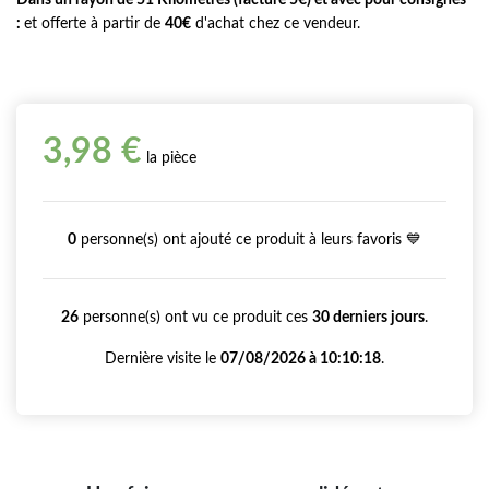
:
et offerte à partir de
40€
d'achat chez ce vendeur.
3,98 €
la pièce
0
personne(s) ont ajouté ce produit à leurs favoris 💙
26
personne(s) ont vu ce produit ces
30 derniers jours
.
Dernière visite le
07/08/2026 à 10:10:18
.