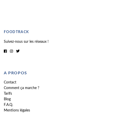
FOODTRACK
Suivez-nous sur les réseaux !
A PROPOS
Contact
Comment ça marche ?
Tarifs
Blog
F.A.Q.
Mentions légales