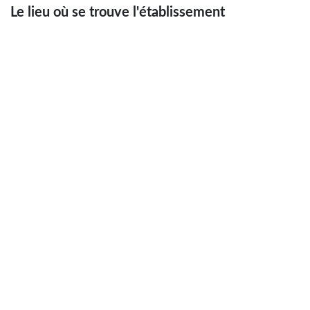
Le lieu où se trouve l'établissement