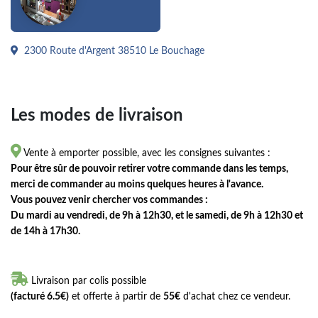
2300 Route d'Argent 38510 Le Bouchage
Les modes de livraison

Vente à emporter possible, avec les consignes suivantes :
Pour être sûr de pouvoir retirer votre commande dans les temps,
merci de commander au moins quelques heures à l'avance.
Vous pouvez venir chercher vos commandes :
Du mardi au vendredi, de 9h à 12h30, et le samedi, de 9h à 12h30 et
de 14h à 17h30.

Livraison par colis possible
(facturé 6.5€)
et offerte à partir de
55€
d'achat chez ce vendeur.