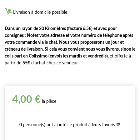

Livraison à domicile possible :
Dans un rayon de 20 Kilomètres (facturé 6.5€) et avec pour
consignes : Notez votre adresse et votre numéro de téléphone après
votre commande via le chat. Nous vous proposerons un jour et
créneau de livraison. Si cela vous convient nous vous livrons, sinon le
colis part en Colissimo (envois les mardis et vendredis).
et offerte à
partir de
55€
d'achat chez ce vendeur.
4,00 €
la pièce
0
personne(s) ont ajouté ce produit à leurs favoris 💙