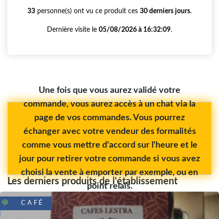
33
personne(s) ont vu ce produit ces
30 derniers jours
.
Dernière visite le
05/08/2026 à 16:32:09
.
Une fois que vous aurez validé votre
commande, vous aurez accès à un chat via la
page de vos commandes. Vous pourrez
échanger avec votre vendeur des formalités
comme vous mettre d'accord sur l'heure et le
jour pour retirer votre commande si vous avez
choisi la vente à emporter par exemple, ou en
Les derniers produits de l'établissement
point relais.
CAFÉ