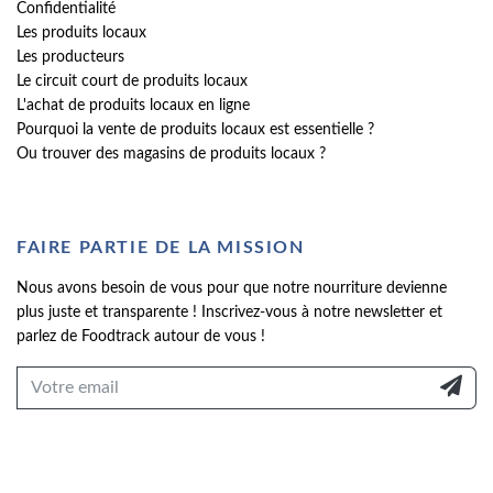
Confidentialité
Les produits locaux
Les producteurs
Le circuit court de produits locaux
L'achat de produits locaux en ligne
Pourquoi la vente de produits locaux est essentielle ?
Ou trouver des magasins de produits locaux ?
FAIRE PARTIE DE LA MISSION
Nous avons besoin de vous pour que notre nourriture devienne
plus juste et transparente ! Inscrivez-vous à notre newsletter et
parlez de Foodtrack autour de vous !