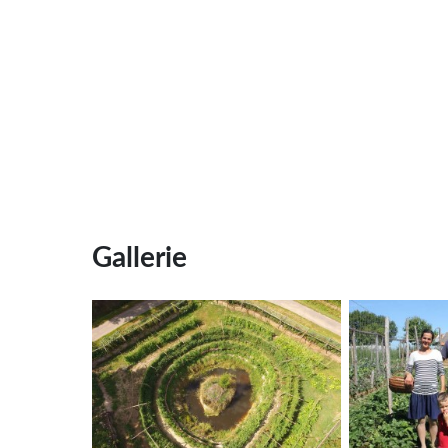
Gallerie