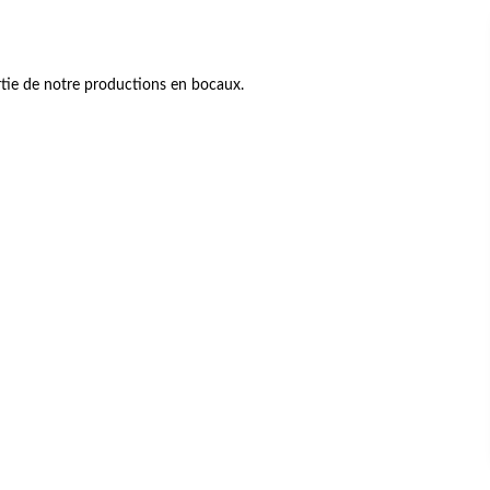
tie de notre productions en bocaux.