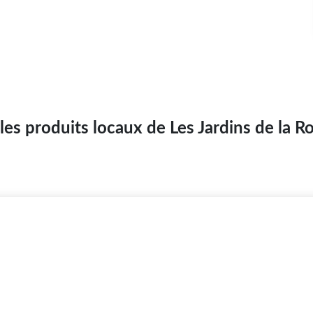
les produits locaux de Les Jardins de la R