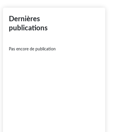
Dernières
publications
Pas encore de publication