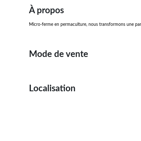
À propos
Micro-ferme en permaculture, nous transformons une par
Mode de vente
Localisation