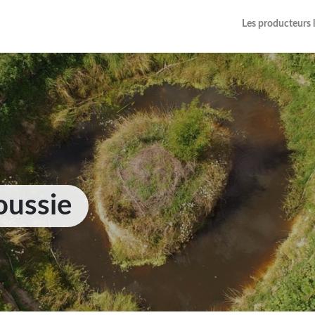
Les producteurs 
oussie