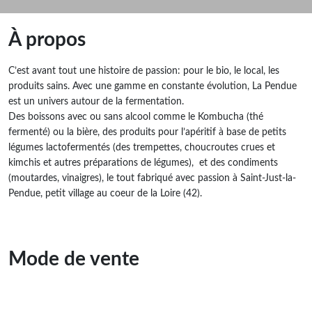
À propos
C’est avant tout une histoire de passion: pour le bio, le local, les
produits sains. Avec une gamme en constante évolution, La Pendue
est un univers autour de la fermentation.
Des boissons avec ou sans alcool comme le Kombucha (thé
fermenté) ou la bière, des produits pour l’apéritif à base de petits
légumes lactofermentés (des trempettes, choucroutes crues et
kimchis et autres préparations de légumes), et des condiments
(moutardes, vinaigres), le tout fabriqué avec passion à Saint-Just-la-
Pendue, petit village au coeur de la Loire (42).
Mode de vente