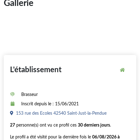
Gallerie
L'établissement
Brasseur
Inscrit depuis le : 15/06/2021
153 rue des Ecoles 42540 Saint-Just-la-Pendue
27
personne(s) ont vu ce profil ces
30 derniers jours
.
Le profil a été visité pour la dernière fois le
06/08/2026 à