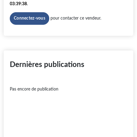
03:39:38
.
pour contacter ce vendeur.
Connectez-vous
Dernières publications
Pas encore de publication