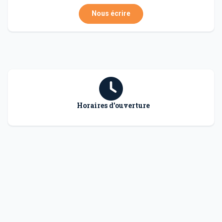
Nous écrire
Horaires d'ouverture