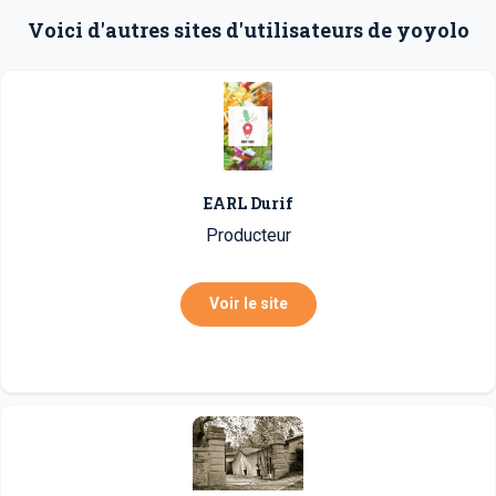
Voici d'autres sites d'utilisateurs de yoyolo
EARL Durif
Producteur
Voir le site