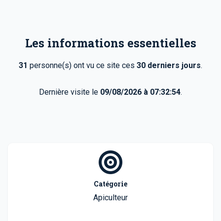
Les informations essentielles
31
personne(s) ont vu ce site ces
30 derniers jours
.
Dernière visite le
09/08/2026 à 07:32:54
.
Catégorie
Apiculteur