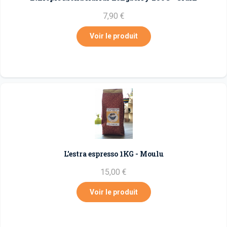
7,90 €
Voir le produit
L'estra espresso 1KG - Moulu
15,00 €
Voir le produit