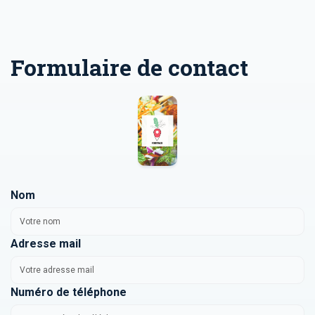
Formulaire de contact
Nom
Adresse mail
Numéro de téléphone