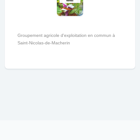
Groupement agricole d'exploitation en commun à
Saint-Nicolas-de-Macherin