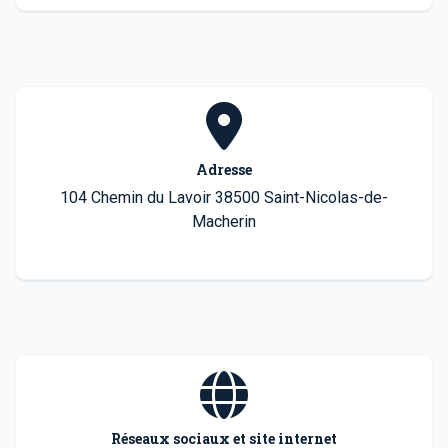
Adresse
104 Chemin du Lavoir 38500 Saint-Nicolas-de-
Macherin
Réseaux sociaux et site internet