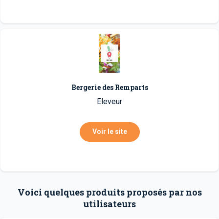
Bergerie des Remparts
Eleveur
Voir le site
Voici quelques produits proposés par nos
utilisateurs