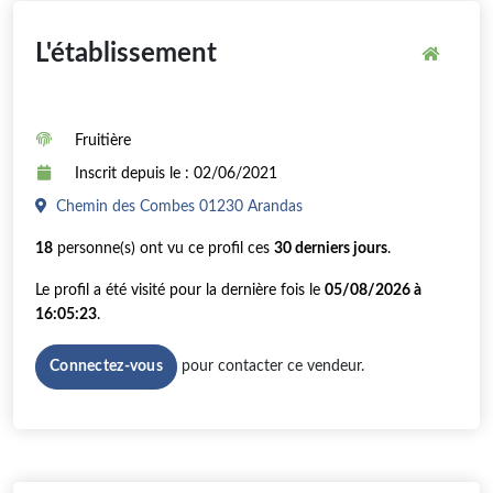
L'établissement
Fruitière
Inscrit depuis le : 02/06/2021
Chemin des Combes 01230 Arandas
18
personne(s) ont vu ce profil ces
30 derniers jours
.
Le profil a été visité pour la dernière fois le
05/08/2026 à
16:05:23
.
pour contacter ce vendeur.
Connectez-vous