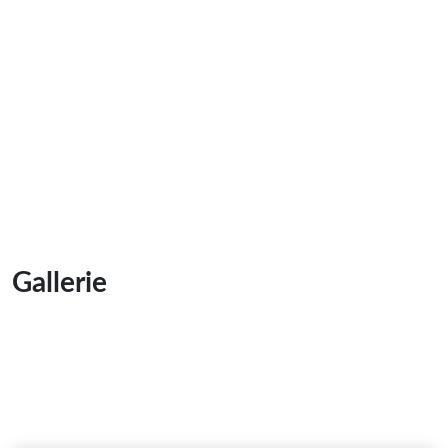
Gallerie