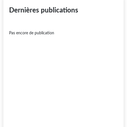
Dernières publications
Pas encore de publication