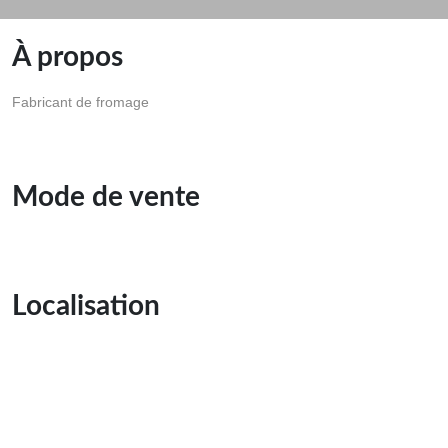
À propos
Fabricant de fromage
Mode de vente
Localisation