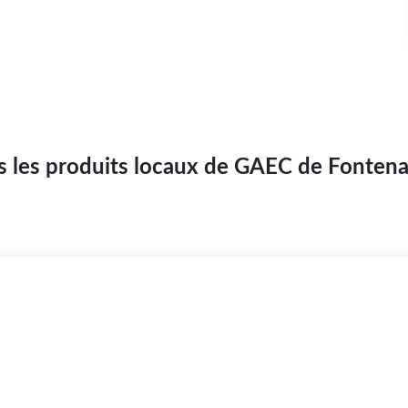
s les produits locaux de GAEC de Fontenai