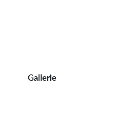
Gallerie