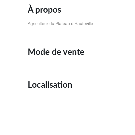
À propos
Agriculteur du Plateau d'Hauteville
Mode de vente
Localisation