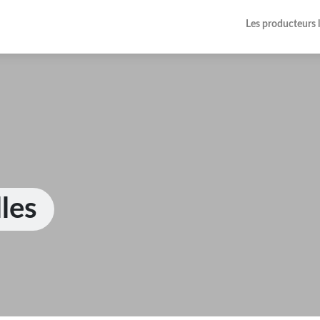
Les producteurs 
les