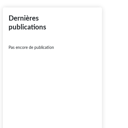
Dernières
publications
Pas encore de publication