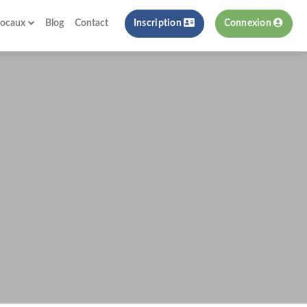
locaux
Blog
Contact
Inscription
Connexion