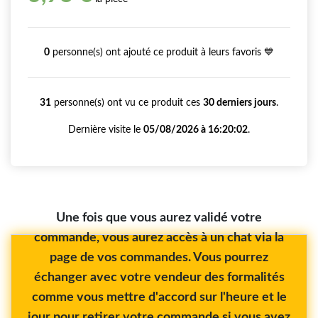
0
personne(s) ont ajouté ce produit à leurs favoris 💙
31
personne(s) ont vu ce produit ces
30 derniers jours
.
Dernière visite le
05/08/2026 à 16:20:02
.
Une fois que vous aurez validé votre
commande, vous aurez accès à un chat via la
page de vos commandes. Vous pourrez
échanger avec votre vendeur des formalités
comme vous mettre d'accord sur l'heure et le
jour pour retirer votre commande si vous avez