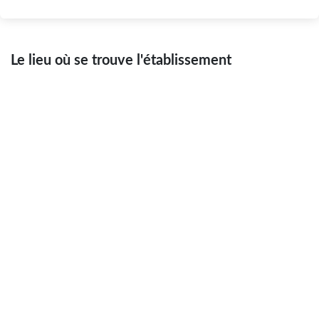
Le lieu où se trouve l'établissement