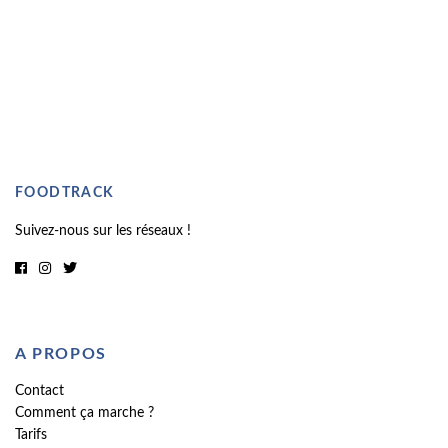
FOODTRACK
Suivez-nous sur les réseaux !
A PROPOS
Contact
Comment ça marche ?
Tarifs