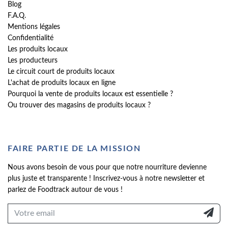
Blog
F.A.Q.
Mentions légales
Confidentialité
Les produits locaux
Les producteurs
Le circuit court de produits locaux
L'achat de produits locaux en ligne
Pourquoi la vente de produits locaux est essentielle ?
Ou trouver des magasins de produits locaux ?
FAIRE PARTIE DE LA MISSION
Nous avons besoin de vous pour que notre nourriture devienne
plus juste et transparente ! Inscrivez-vous à notre newsletter et
parlez de Foodtrack autour de vous !