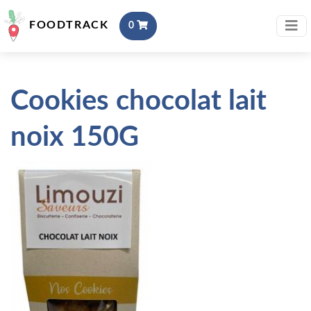
FOODTRACK
0
Cookies chocolat lait
noix 150G