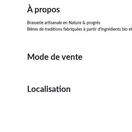
À propos
Brasserie artisanale en Nature & progrès
Bières de traditions fabriquées à partir d'ingrédients bio et
Mode de vente
Localisation