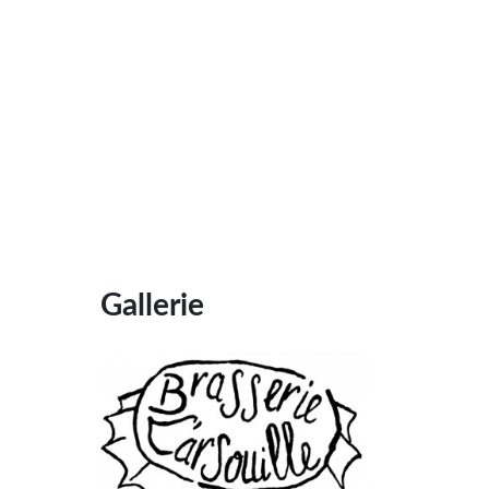
Gallerie