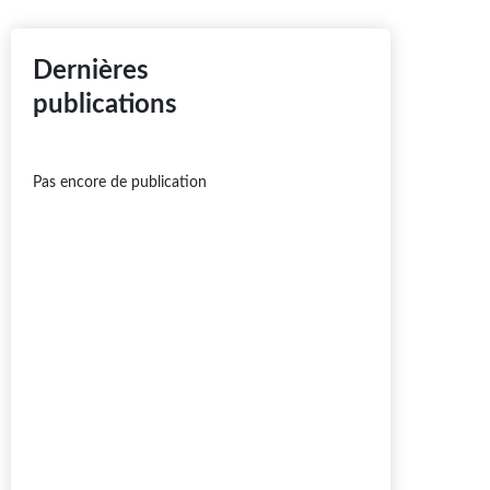
Dernières
publications
Pas encore de publication