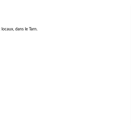
 locaux, dans le Tarn.