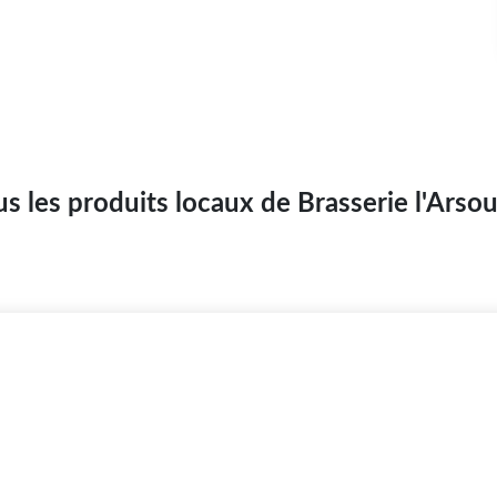
s les produits locaux de Brasserie l'Arsou