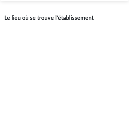
Le lieu où se trouve l'établissement