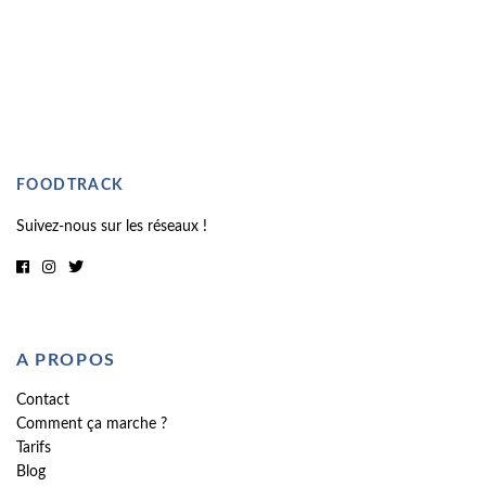
FOODTRACK
Suivez-nous sur les réseaux !
A PROPOS
Contact
Comment ça marche ?
Tarifs
Blog