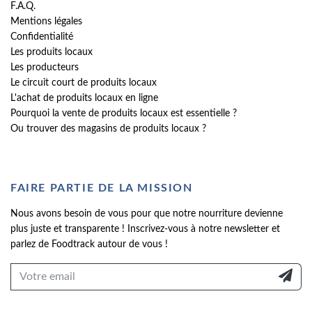
F.A.Q.
Mentions légales
Confidentialité
Les produits locaux
Les producteurs
Le circuit court de produits locaux
L'achat de produits locaux en ligne
Pourquoi la vente de produits locaux est essentielle ?
Ou trouver des magasins de produits locaux ?
FAIRE PARTIE DE LA MISSION
Nous avons besoin de vous pour que notre nourriture devienne
plus juste et transparente ! Inscrivez-vous à notre newsletter et
parlez de Foodtrack autour de vous !