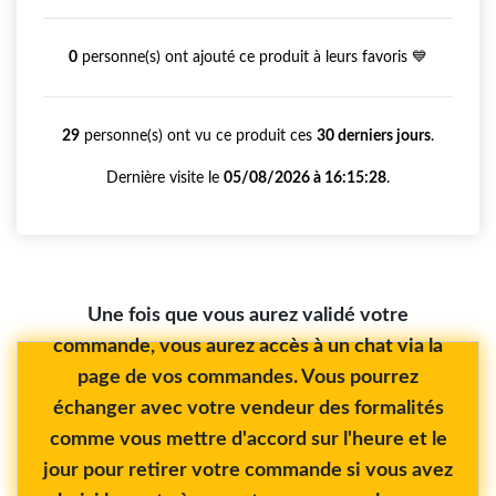
0
personne(s) ont ajouté ce produit à leurs favoris 💙
29
personne(s) ont vu ce produit ces
30 derniers jours
.
Dernière visite le
05/08/2026 à 16:15:28
.
Une fois que vous aurez validé votre
commande, vous aurez accès à un chat via la
page de vos commandes. Vous pourrez
échanger avec votre vendeur des formalités
comme vous mettre d'accord sur l'heure et le
jour pour retirer votre commande si vous avez