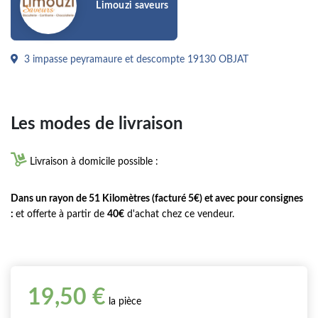
Limouzi saveurs
3 impasse peyramaure et descompte 19130 OBJAT
Les modes de livraison

Livraison à domicile possible :
Dans un rayon de 51 Kilomètres (facturé 5€) et avec pour consignes
:
et offerte à partir de
40€
d'achat chez ce vendeur.
19,50 €
la pièce